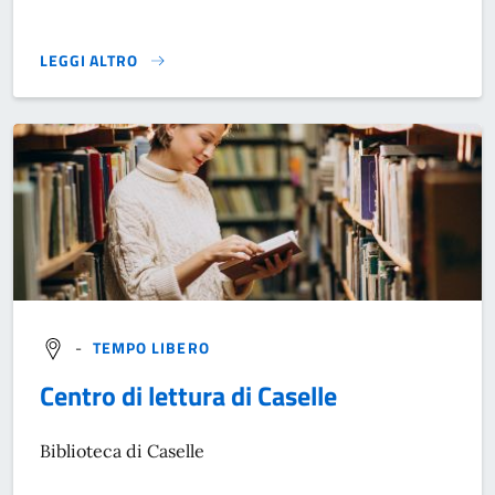
LEGGI ALTRO
}
-
TEMPO LIBERO
Centro di lettura di Caselle
Biblioteca di Caselle