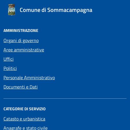
Comune di Sommacampagna
AMMINISTRAZIONE
Organi di governo
Aree amministrative
Uffici
Politici
Personale Amministrativo
Documenti e Dati
CATEGORIE DI SERVIZIO
Catasto e urbanistica
Anagrafe e stato civile