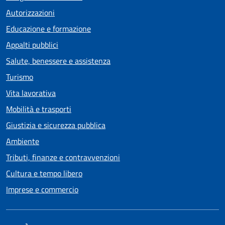
Autorizzazioni
Educazione e formazione
Appalti pubblici
Salute, benessere e assistenza
Turismo
Vita lavorativa
Mobilità e trasporti
Giustizia e sicurezza pubblica
Ambiente
Tributi, finanze e contravvenzioni
Cultura e tempo libero
Imprese e commercio