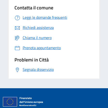
Contatta il comune
Leggi le domande frequenti
Richiedi assistenza
Chiama il numero
Prenota appuntamento
Problemi in Città
Segnala disservizio