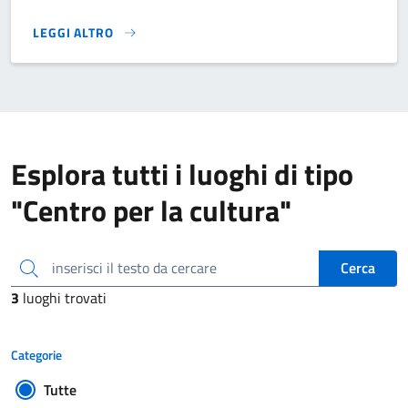
LEGGI ALTRO
}
Esplora tutti i luoghi di tipo
"Centro per la cultura"
inserisci il testo da cercare
Cerca
3
luoghi trovati
Categorie
Tutte