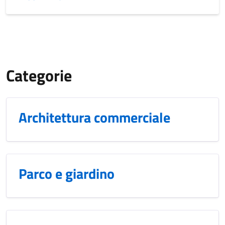
}
Categorie
Architettura commerciale
Parco e giardino