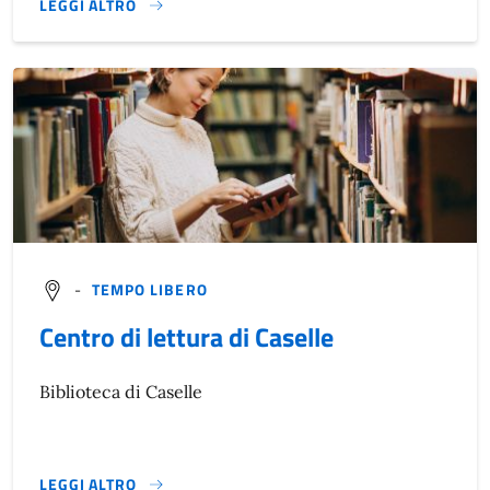
LEGGI ALTRO
}
-
TEMPO LIBERO
Centro di lettura di Caselle
Biblioteca di Caselle
LEGGI ALTRO