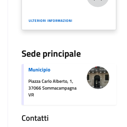
ULTERIORI INFORMAZIONI
Sede principale
Municipio
Piazza Carlo Alberto, 1,
37066 Sommacampagna
VR
Contatti