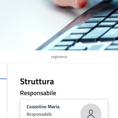
segreteria
Struttura
Responsabile
Cozzolino Maria
Responsabile