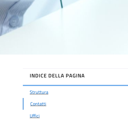
INDICE DELLA PAGINA
Struttura
Contatti
Uffici