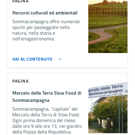
PAGINA
Percorsi culturali ed ambientali
Sommacampagna offre numerosi
spunti per passeggiate nella
natura, nella storia e
nell'enogastronomia.
VAI AL CONTENUTO
PAGINA
Mercato della Terra Slow Food di
Sommacampagna
Sommacampagna, “capitale” del
Mercato della Terra di Slow Food.
Ogni prima domenica del mese,
dalle ore 9 alle ore 13, nei giardini
della Piazza della Repubblica.