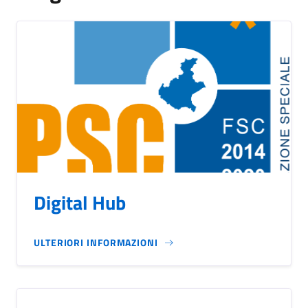
Digital Hub
ULTERIORI INFORMAZIONI