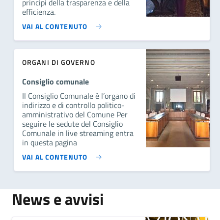
principi della trasparenza e della
efficienza.
VAI AL CONTENUTO
ORGANI DI GOVERNO
Consiglio comunale
Il Consiglio Comunale è l’organo di
indirizzo e di controllo politico-
amministrativo del Comune Per
seguire le sedute del Consiglio
Comunale in live streaming entra
in questa pagina
VAI AL CONTENUTO
News e avvisi