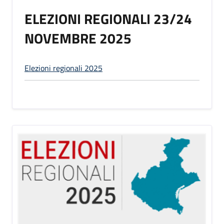
ELEZIONI REGIONALI 23/24
NOVEMBRE 2025
Elezioni regionali 2025