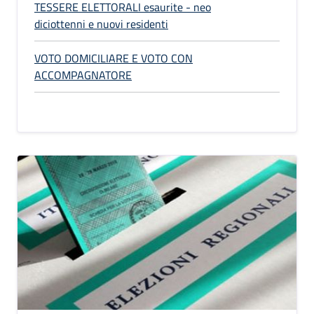
TESSERE ELETTORALI esaurite - neo
diciottenni e nuovi residenti
VOTO DOMICILIARE E VOTO CON
ACCOMPAGNATORE