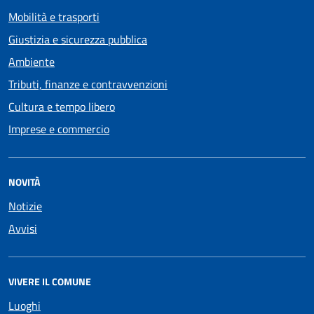
Mobilità e trasporti
Giustizia e sicurezza pubblica
Ambiente
Tributi, finanze e contravvenzioni
Cultura e tempo libero
Imprese e commercio
NOVITÀ
Notizie
Avvisi
VIVERE IL COMUNE
Luoghi