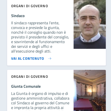
ORGANI DI GOVERNO
Sindaco
Il sindaco rappresenta l'ente,
convoca e presiede la giunta,
nonché il consiglio quando non è
previsto il presidente del consiglio,
e sovrintende al funzionamento
dei servizi e degli uffici e
all'esecuzione degli atti.
VAI AL CONTENUTO
ORGANI DI GOVERNO
Giunta Comunale
La Giunta è organo di impulso e di
gestione amministrativa, collabora
col Sindaco al governo del Comune
e impronta la propria attività ai