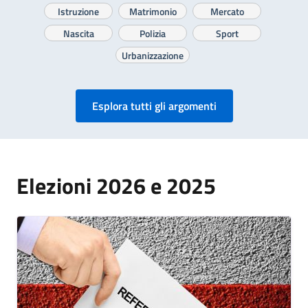
Istruzione
Matrimonio
Mercato
Nascita
Polizia
Sport
Urbanizzazione
Esplora tutti gli argomenti
Elezioni 2026 e 2025