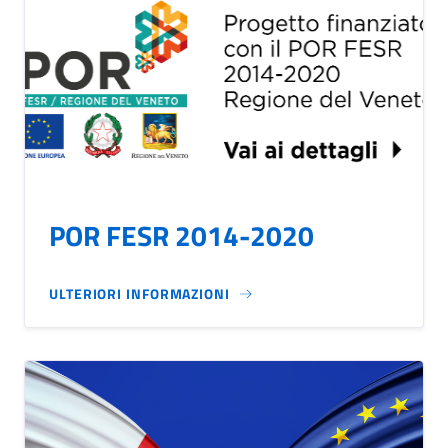
POR FESR 2014-2020
ULTERIORI INFORMAZIONI