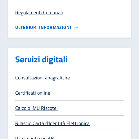
Regolamenti Comunali
ULTERIORI INFORMAZIONI
Servizi digitali
Consultazioni anagrafiche
Certificati online
Calcolo IMU Riscotel
Rilascio Carta d'Identità Elettronica
Pagamenti pagoPA