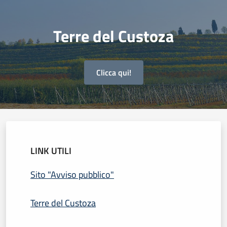
Terre del Custoza
Clicca qui!
LINK UTILI
Sito "Avviso pubblico"
Terre del Custoza