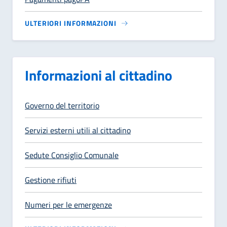
ULTERIORI INFORMAZIONI
Informazioni al cittadino
Governo del territorio
Servizi esterni utili al cittadino
Sedute Consiglio Comunale
Gestione rifiuti
Numeri per le emergenze