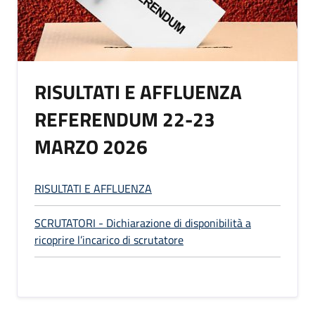
RISULTATI E AFFLUENZA
REFERENDUM 22-23
MARZO 2026
RISULTATI E AFFLUENZA
SCRUTATORI - Dichiarazione di disponibilità a
ricoprire l’incarico di scrutatore