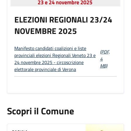
ELEZIONI REGIONALI 23/24
NOVEMBRE 2025
Manifesto candidati coalizioni e liste
(PDF,
provinciali elezioni Regionali Veneto 23 e
4
24 novembre 2025 - circoscrizione
MB)
elettorale provinciale di Verona
Scopri il Comune