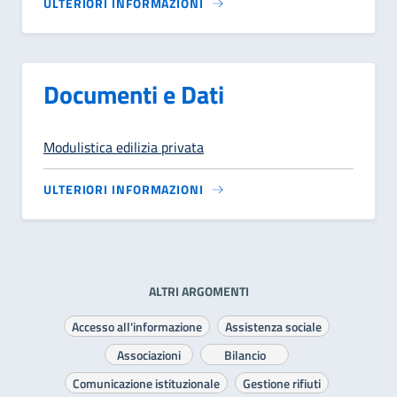
ULTERIORI INFORMAZIONI
Documenti e Dati
Modulistica edilizia privata
ULTERIORI INFORMAZIONI
ALTRI ARGOMENTI
Accesso all'informazione
Assistenza sociale
Associazioni
Bilancio
Comunicazione istituzionale
Gestione rifiuti