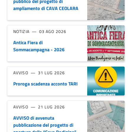
pubblico del progetto di
ampliamento di CAVA CEOLARA
NOTIZIA
03 AGO 2026
Antica Fiera di
Sommacampagna - 2026
AVVISO
31 LUG 2026
Proroga scadenza acconto TARI
AVVISO
21 LUG 2026
AVVISO di avvenuta
pubblicazione del progetto di
apertura della “Cava Rodigina”