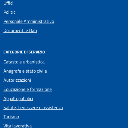
Uffici
Politici
Personale Amministrativo
Documenti e Dati
CATEGORIE DI SERVIZIO
Catasto e urbanistica
Anagrafe e stato civile
Autorizzazioni
Educazione e formazione
Appalti pubblici
Salute, benessere e assistenza
Turismo
Vita lavorativa