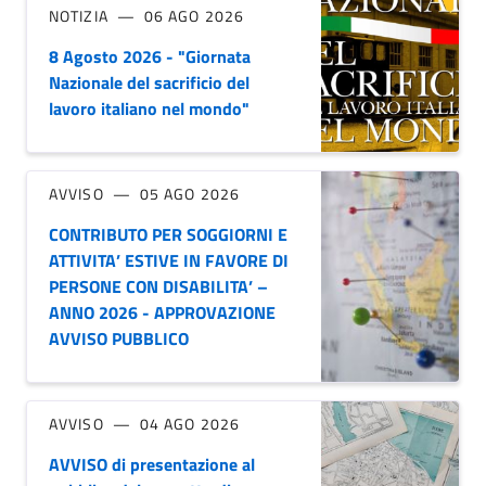
NOTIZIA
06 AGO 2026
8 Agosto 2026 - "Giornata
Nazionale del sacrificio del
lavoro italiano nel mondo"
AVVISO
05 AGO 2026
CONTRIBUTO PER SOGGIORNI E
ATTIVITA’ ESTIVE IN FAVORE DI
PERSONE CON DISABILITA’ –
ANNO 2026 - APPROVAZIONE
AVVISO PUBBLICO
AVVISO
04 AGO 2026
AVVISO di presentazione al