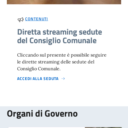
CONTENUTI
Diretta streaming sedute
del Consiglio Comunale
Cliccando sul presente è possibile seguire
le dirette streaming delle sedute del
Consiglio Comunale.
ACCEDI ALLA SEDUTA
Organi di Governo