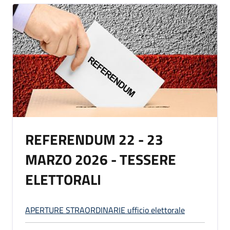
REFERENDUM 22 - 23
MARZO 2026 - TESSERE
ELETTORALI
APERTURE STRAORDINARIE ufficio elettorale