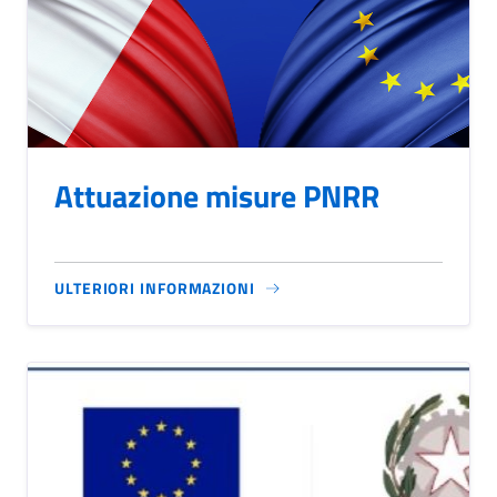
Attuazione misure PNRR
ULTERIORI INFORMAZIONI