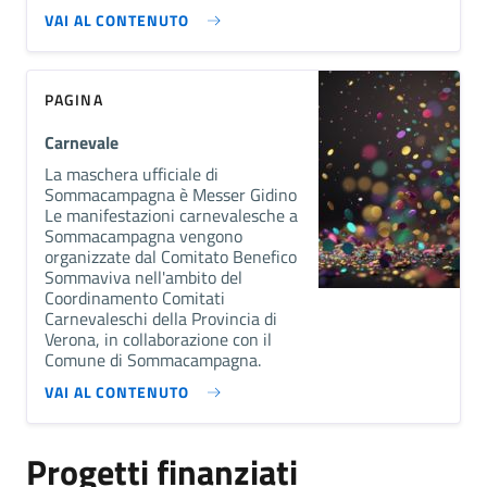
VAI AL CONTENUTO
PAGINA
Carnevale
La maschera ufficiale di
Sommacampagna è Messer Gidino
Le manifestazioni carnevalesche a
Sommacampagna vengono
organizzate dal Comitato Benefico
Sommaviva nell'ambito del
Coordinamento Comitati
Carnevaleschi della Provincia di
Verona, in collaborazione con il
Comune di Sommacampagna.
VAI AL CONTENUTO
Progetti finanziati