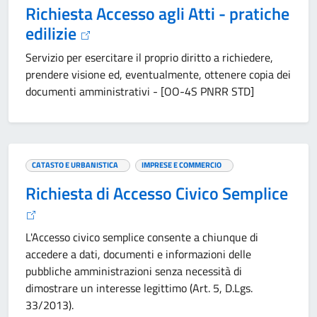
Richiesta Accesso agli Atti - pratiche
edilizie
Servizio per esercitare il proprio diritto a richiedere,
prendere visione ed, eventualmente, ottenere copia dei
documenti amministrativi - [OO-4S PNRR STD]
CATASTO E URBANISTICA
IMPRESE E COMMERCIO
Richiesta di Accesso Civico Semplice
L'Accesso civico semplice consente a chiunque di
accedere a dati, documenti e informazioni delle
pubbliche amministrazioni senza necessità di
dimostrare un interesse legittimo (Art. 5, D.Lgs.
33/2013).