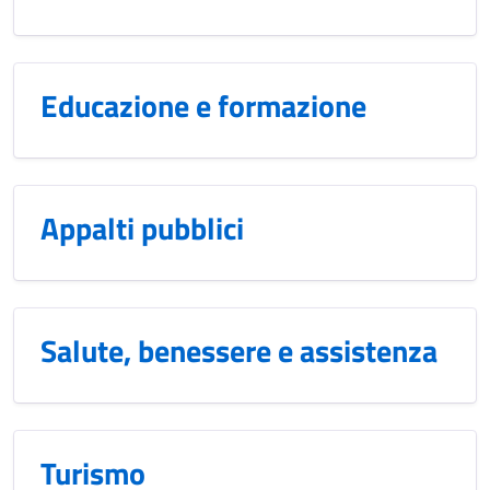
Educazione e formazione
Appalti pubblici
Salute, benessere e assistenza
Turismo