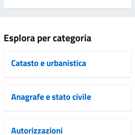
Esplora per categoria
Catasto e urbanistica
Anagrafe e stato civile
Autorizzazioni