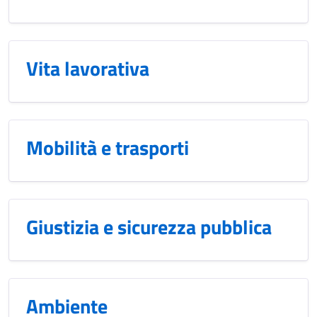
Vita lavorativa
Mobilità e trasporti
Giustizia e sicurezza pubblica
Ambiente