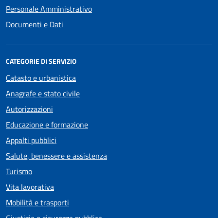
Personale Amministrativo
Documenti e Dati
CATEGORIE DI SERVIZIO
Catasto e urbanistica
Anagrafe e stato civile
Autorizzazioni
Educazione e formazione
Appalti pubblici
Salute, benessere e assistenza
Turismo
Vita lavorativa
Mobilità e trasporti