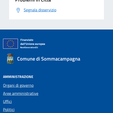
Segnala disservizio
Comune di Sommacampagna
AMMINISTRAZIONE
Organi di governo
Aree amministrative
Uffici
Politici