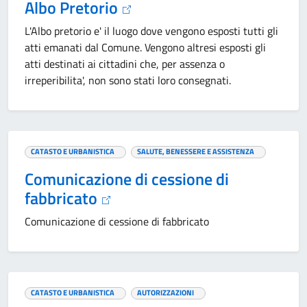
Albo Pretorio
L'Albo pretorio e' il luogo dove vengono esposti tutti gli
atti emanati dal Comune. Vengono altresi esposti gli
atti destinati ai cittadini che, per assenza o
irreperibilita', non sono stati loro consegnati.
CATASTO E URBANISTICA
SALUTE, BENESSERE E ASSISTENZA
Comunicazione di cessione di
fabbricato
Comunicazione di cessione di fabbricato
CATASTO E URBANISTICA
AUTORIZZAZIONI