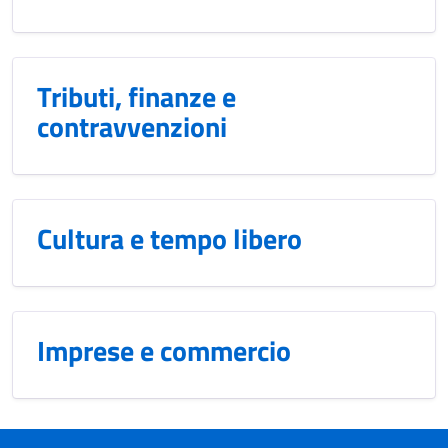
Tributi, finanze e
contravvenzioni
Cultura e tempo libero
Imprese e commercio