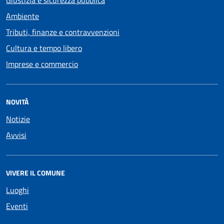
Giustizia e sicurezza pubblica
Ambiente
Tributi, finanze e contravvenzioni
Cultura e tempo libero
Imprese e commercio
NOVITÀ
Notizie
Avvisi
VIVERE IL COMUNE
Luoghi
Eventi