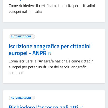
Come richiedere il certificato di nascita per i cittadini
europei nati in Italia
AUTORIZZAZIONI
Iscrizione anagrafica per cittadini
europei - ANPR
Come iscriversi all’Anagrafe nazionale come cittadini
europei per poter usufruire dei servizi anagrafici
comunali
AUTORIZZAZIONI
Richiedere l'accesso agli atti