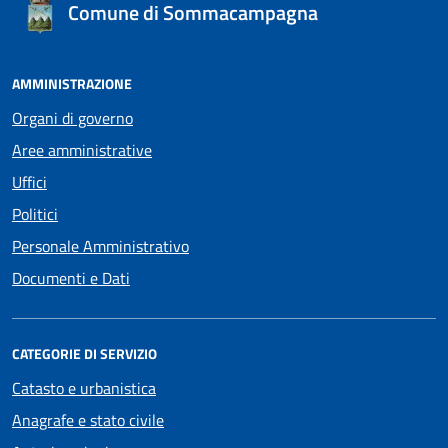
Comune di Sommacampagna
AMMINISTRAZIONE
Organi di governo
Aree amministrative
Uffici
Politici
Personale Amministrativo
Documenti e Dati
CATEGORIE DI SERVIZIO
Catasto e urbanistica
Anagrafe e stato civile