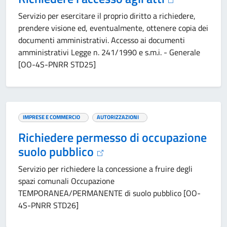
Servizio per esercitare il proprio diritto a richiedere,
prendere visione ed, eventualmente, ottenere copia dei
documenti amministrativi. Accesso ai documenti
amministrativi Legge n. 241/1990 e s.m.i. - Generale
[OO-4S-PNRR STD25]
IMPRESE E COMMERCIO
AUTORIZZAZIONI
Richiedere permesso di occupazione
suolo pubblico
Servizio per richiedere la concessione a fruire degli
spazi comunali Occupazione
TEMPORANEA/PERMANENTE di suolo pubblico [OO-
4S-PNRR STD26]