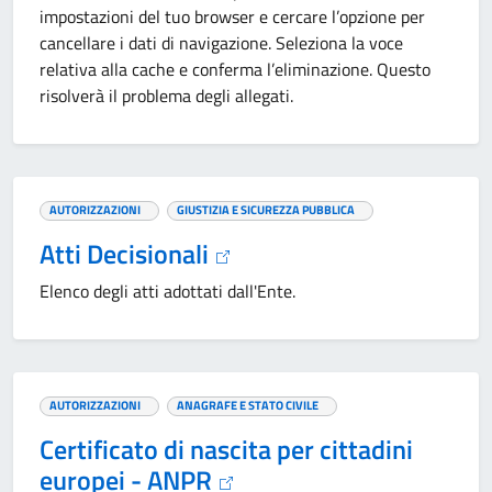
impostazioni del tuo browser e cercare l’opzione per
cancellare i dati di navigazione. Seleziona la voce
relativa alla cache e conferma l’eliminazione. Questo
risolverà il problema degli allegati.
AUTORIZZAZIONI
GIUSTIZIA E SICUREZZA PUBBLICA
Atti Decisionali
Elenco degli atti adottati dall'Ente.
AUTORIZZAZIONI
ANAGRAFE E STATO CIVILE
Certificato di nascita per cittadini
europei - ANPR