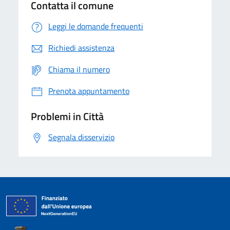
Contatta il comune
Leggi le domande frequenti
Richiedi assistenza
Chiama il numero
Prenota appuntamento
Problemi in Città
Segnala disservizio