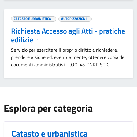
CATASTO E URBANISTICA
AUTORIZZAZIONI
Richiesta Accesso agli Atti - pratiche
edilizie
Servizio per esercitare il proprio diritto a richiedere,
prendere visione ed, eventualmente, ottenere copia dei
documenti amministrativi - [OO-4S PNRR STD]
Esplora per categoria
Catasto e urbanistica