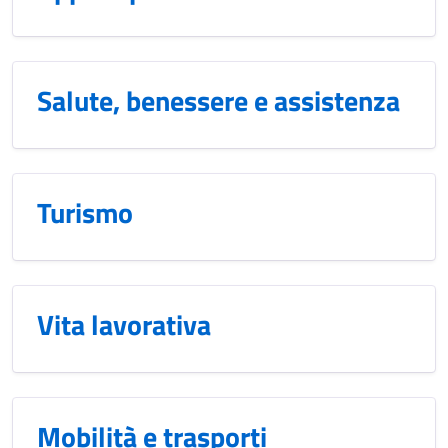
Salute, benessere e assistenza
Turismo
Vita lavorativa
Mobilità e trasporti