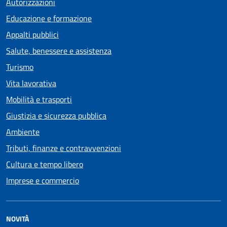
Autorizzazioni
Educazione e formazione
Appalti pubblici
Salute, benessere e assistenza
Turismo
Vita lavorativa
Mobilità e trasporti
Giustizia e sicurezza pubblica
Ambiente
Tributi, finanze e contravvenzioni
Cultura e tempo libero
Imprese e commercio
NOVITÀ