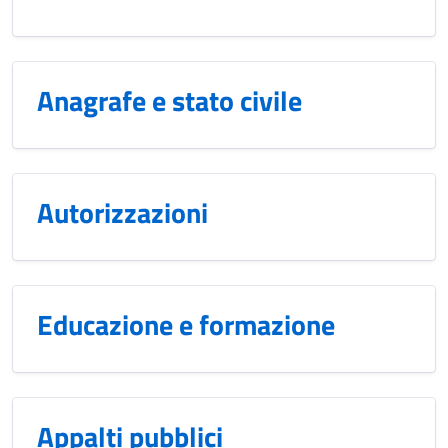
Anagrafe e stato civile
Autorizzazioni
Educazione e formazione
Appalti pubblici