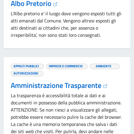
Albo Pretorio
L'Albo pretorio e' il luogo dove vengono esposti tutti gli
atti emanati dal Comune. Vengono altresi esposti gli
atti destinati ai cittadini che, per assenza o
irreperibilita', non sono stati loro consegnati.
APPALTI PUBBLICI
IMPRESE E COMMERCIO
AMBIENTE
AUTORIZZAZIONI
Amministrazione Trasparente
La trasparenza è accessibilità totale ai dati e ai
documenti in possesso della pubblica amministrazione.
ATTENZIONE: Se non riesci a visualizzare gli allegati,
potrebbe essere necessario pulire la cache del browser.
La cache è una memoria temporanea che salva i dati
dei siti web che visiti. Per pulirla, devi andare nelle