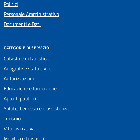
Politici
Personale Amministrativo
Documenti e Dati
CATEGORIE DI SERVIZIO
Catasto e urbanistica
Anagrafe e stato civile
Autorizzazioni
Educazione e formazione
Appalti pubblici
Salute, benessere e assistenza
Turismo
Vita lavorativa
Mobilità e trasporti