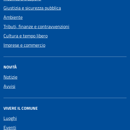
Giustizia e sicurezza pubblica
Ambiente
Tributi, finanze e contravvenzioni
Cultura e tempo libero
Imprese e commercio
NOVITÀ
Notizie
Avvisi
VIVERE IL COMUNE
Luoghi
Eventi