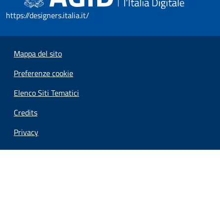
https://designers.italia.it/
Mappa del sito
Preferenze cookie
Elenco Siti Tematici
Credits
Privacy