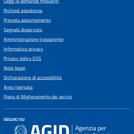
Leggi le domande frequenti
Richiedi assistenza
Prenota appuntamento
Segnala disservizio
Amministrazione trasparente
Informativa privacy
Privacy policy EOS
Note legali
Dichiarazione di accessibilità
Area riservata
Piano di Miglioramento dei servizi
SEGUICI SU