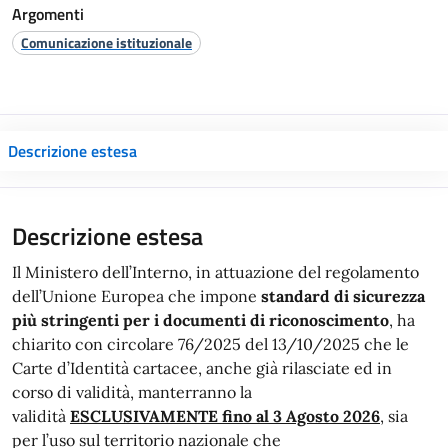
Argomenti
Comunicazione istituzionale
Descrizione estesa
Descrizione estesa
Il Ministero dell’Interno, in attuazione del regolamento
dell’Unione Europea che impone
standard di sicurezza
più stringenti per i documenti di riconoscimento
, ha
chiarito con circolare 76/2025 del 13/10/2025 che le
Carte d’Identità cartacee, anche già rilasciate ed in
corso di validità, manterranno la
validità
ESCLUSIVAMENTE fino al 3 Agosto 2026
, sia
per l’uso sul territorio nazionale che