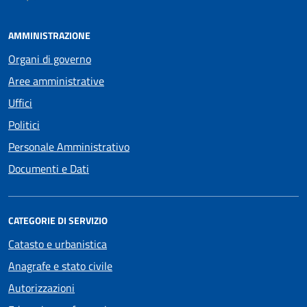
AMMINISTRAZIONE
Organi di governo
Aree amministrative
Uffici
Politici
Personale Amministrativo
Documenti e Dati
CATEGORIE DI SERVIZIO
Catasto e urbanistica
Anagrafe e stato civile
Autorizzazioni