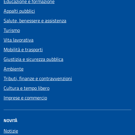
Educazione e formazione
Appalti pubblici
Salute, benessere e assistenza
Turismo
Vita lavorativa
Mobilità e trasporti
Giustizia e sicurezza pubblica
Ambiente
Tributi, finanze e contravvenzioni
Cultura e tempo libero
Imprese e commercio
NOVITÀ
Notizie