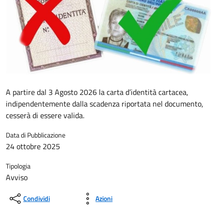
A partire dal 3 Agosto 2026 la carta d’identità cartacea,
indipendentemente dalla scadenza riportata nel documento,
cesserà di essere valida.
Data di Pubblicazione
24 ottobre 2025
Tipologia
Avviso
Condividi
Azioni