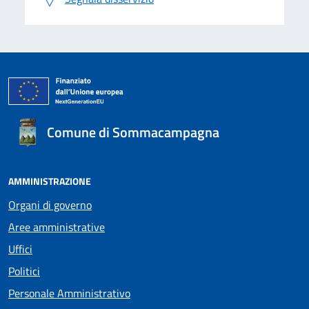
Comune di Sommacampagna
AMMINISTRAZIONE
Organi di governo
Aree amministrative
Uffici
Politici
Personale Amministrativo