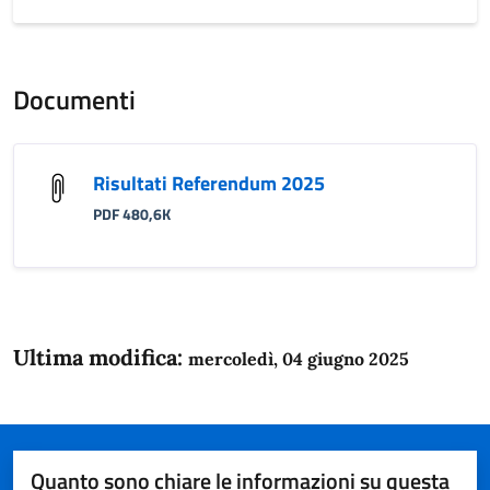
Documenti
Risultati Referendum 2025
PDF 480,6K
Ultima modifica:
mercoledì, 04 giugno 2025
Quanto sono chiare le informazioni su questa