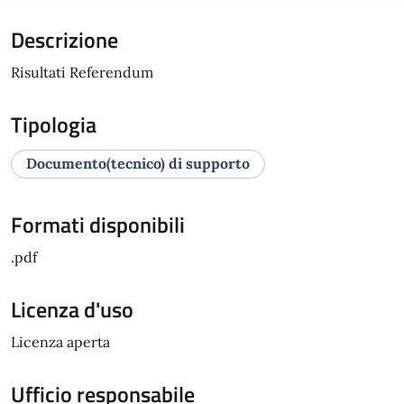
Descrizione
Risultati Referendum
Tipologia
Documento(tecnico) di supporto
Formati disponibili
.pdf
Licenza d'uso
Licenza aperta
Ufficio responsabile