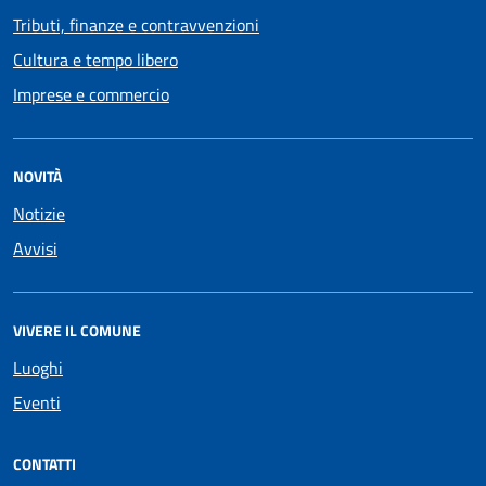
Tributi, finanze e contravvenzioni
Cultura e tempo libero
Imprese e commercio
NOVITÀ
Notizie
Avvisi
VIVERE IL COMUNE
Luoghi
Eventi
CONTATTI