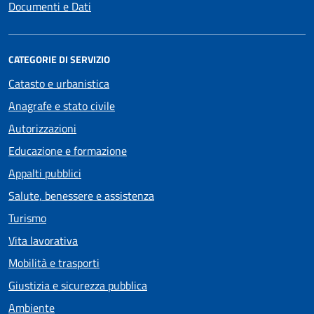
Documenti e Dati
CATEGORIE DI SERVIZIO
Catasto e urbanistica
Anagrafe e stato civile
Autorizzazioni
Educazione e formazione
Appalti pubblici
Salute, benessere e assistenza
Turismo
Vita lavorativa
Mobilità e trasporti
Giustizia e sicurezza pubblica
Ambiente