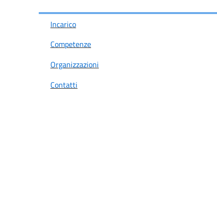
Incarico
Competenze
Organizzazioni
Contatti