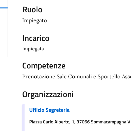
Ruolo
Impiegato
Incarico
Impiegata
Competenze
Prenotazione Sale Comunali e Sportello Asso
Organizzazioni
Ufficio Segreteria
Piazza Carlo Alberto, 1, 37066 Sommacampagna 