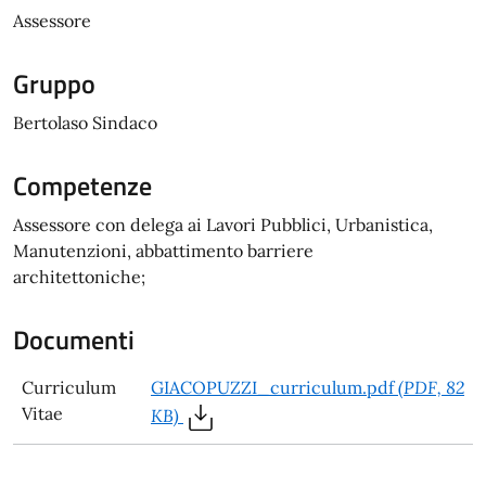
Assessore
Gruppo
Bertolaso Sindaco
Competenze
Assessore con delega ai Lavori Pubblici, Urbanistica,
Manutenzioni, abbattimento barriere
architettoniche;
Documenti
Curriculum
GIACOPUZZI_curriculum.pdf
(PDF, 82
Vitae
KB)