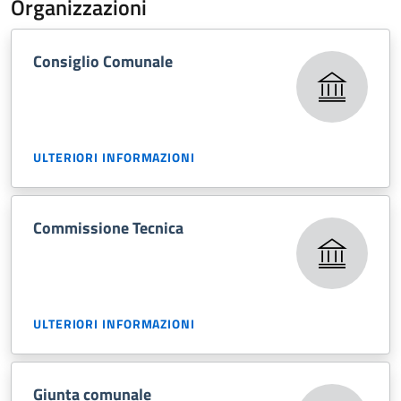
Organizzazioni
Consiglio Comunale
ULTERIORI INFORMAZIONI
Commissione Tecnica
ULTERIORI INFORMAZIONI
Giunta comunale