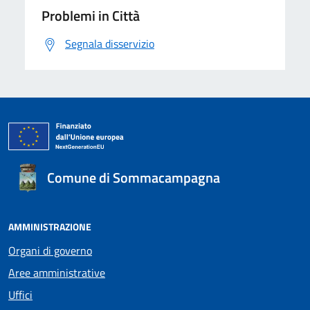
Problemi in Città
Segnala disservizio
Comune di Sommacampagna
AMMINISTRAZIONE
Organi di governo
Aree amministrative
Uffici