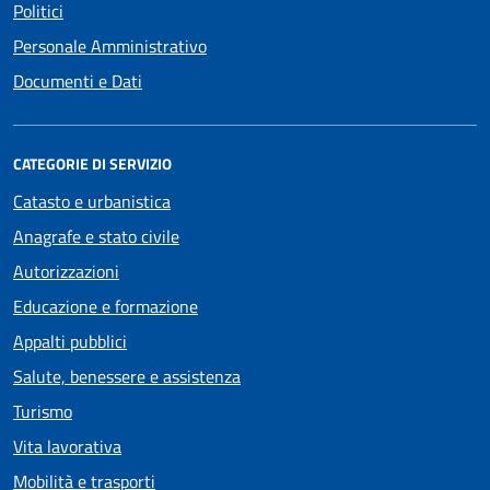
Politici
Personale Amministrativo
Documenti e Dati
CATEGORIE DI SERVIZIO
Catasto e urbanistica
Anagrafe e stato civile
Autorizzazioni
Educazione e formazione
Appalti pubblici
Salute, benessere e assistenza
Turismo
Vita lavorativa
Mobilità e trasporti