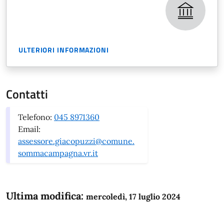
ULTERIORI INFORMAZIONI
Contatti
Telefono:
045 8971360
Email:
assessore.giacopuzzi@comune.
sommacampagna.vr.it
Ultima modifica:
mercoledì, 17 luglio 2024