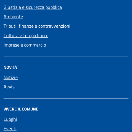
Giustizia e sicurezza pubblica
Ambiente
Tributi, finanze e contravvenzioni
Cultura e tempo libero
Imprese e commercio
NOVITÀ
Notizie
Avvisi
VIVERE IL COMUNE
Luoghi
Eventi