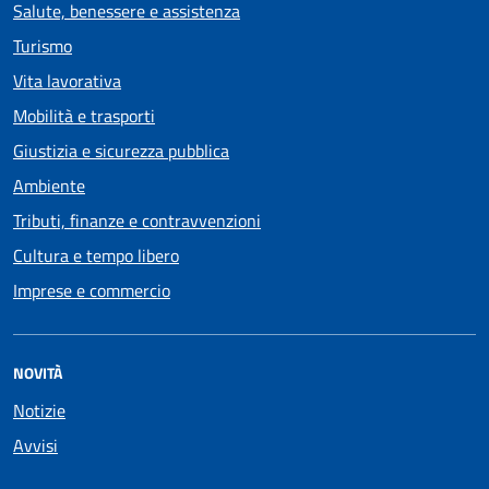
Salute, benessere e assistenza
Turismo
Vita lavorativa
Mobilità e trasporti
Giustizia e sicurezza pubblica
Ambiente
Tributi, finanze e contravvenzioni
Cultura e tempo libero
Imprese e commercio
NOVITÀ
Notizie
Avvisi