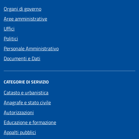
Organi di governo
Aree amministrative
Uffici
Politici
Personale Amministrativo
Documenti e Dati
CATEGORIE DI SERVIZIO
Catasto e urbanistica
Anagrafe e stato civile
Autorizzazioni
Educazione e formazione
Appalti pubblici