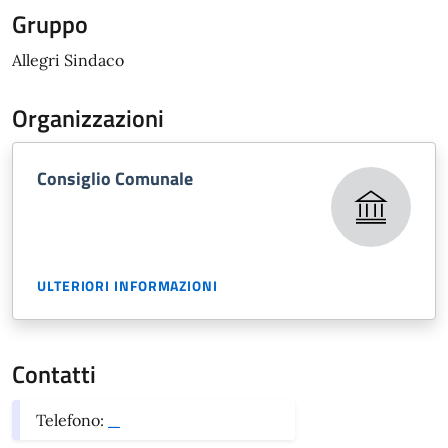
Gruppo
Allegri Sindaco
Organizzazioni
Consiglio Comunale
ULTERIORI INFORMAZIONI
Contatti
Telefono:
_