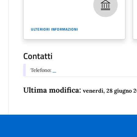
ULTERIORI INFORMAZIONI
Contatti
Telefono:
_
Ultima modifica:
venerdì, 28 giugno 