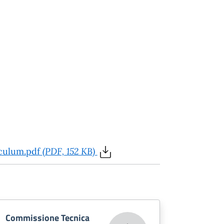
ulum.pdf
(PDF, 152 KB)
Commissione Tecnica