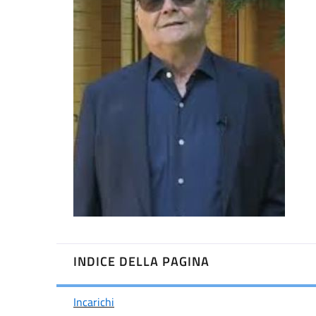
INDICE DELLA PAGINA
Incarichi