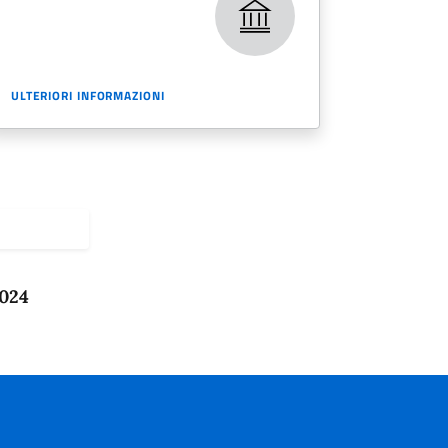
ULTERIORI INFORMAZIONI
2024