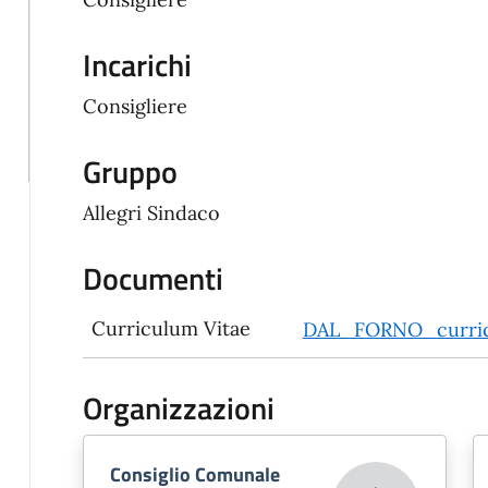
Incarichi
Consigliere
Gruppo
Allegri Sindaco
Documenti
Curriculum Vitae
DAL_FORNO_curric
Organizzazioni
Consiglio Comunale