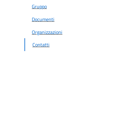
Gruppo
Documenti
Organizzazioni
Contatti