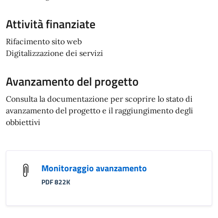
Attività finanziate
Rifacimento sito web
Digitalizzazione dei servizi
Avanzamento del progetto
Consulta la documentazione per scoprire lo stato di
avanzamento del progetto e il raggiungimento degli
obbiettivi
Monitoraggio avanzamento
PDF 822K