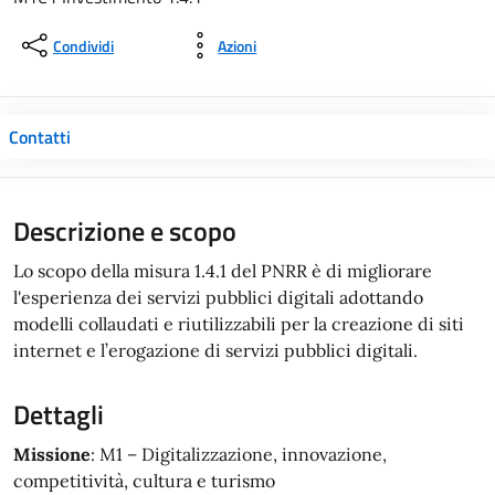
Condividi
Azioni
Contatti
Descrizione e scopo
Lo scopo della misura 1.4.1 del PNRR è di migliorare
l'esperienza dei servizi pubblici digitali adottando
modelli collaudati e riutilizzabili per la creazione di siti
internet e l’erogazione di servizi pubblici digitali.
Dettagli
Missione
: M1 – Digitalizzazione, innovazione,
competitività, cultura e turismo