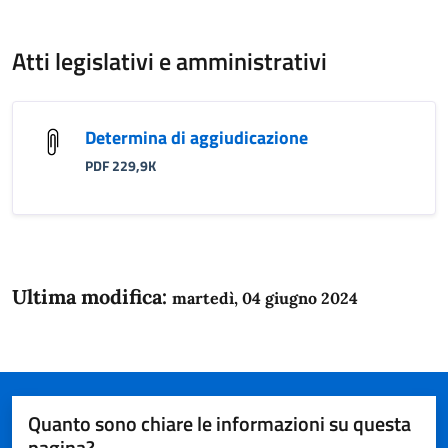
Atti legislativi e amministrativi
Determina di aggiudicazione
PDF 229,9K
Ultima modifica:
martedì, 04 giugno 2024
Quanto sono chiare le informazioni su questa
pagina?