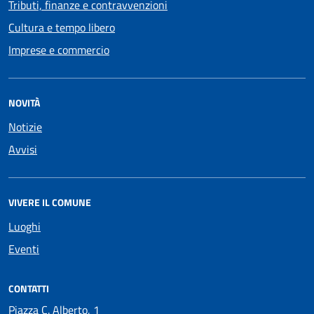
Tributi, finanze e contravvenzioni
Cultura e tempo libero
Imprese e commercio
NOVITÀ
Notizie
Avvisi
VIVERE IL COMUNE
Luoghi
Eventi
CONTATTI
Piazza C. Alberto, 1