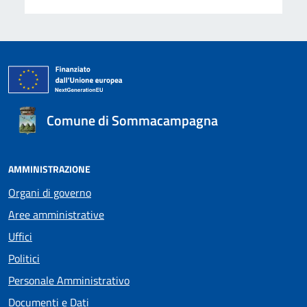
Comune di Sommacampagna
AMMINISTRAZIONE
Organi di governo
Aree amministrative
Uffici
Politici
Personale Amministrativo
Documenti e Dati