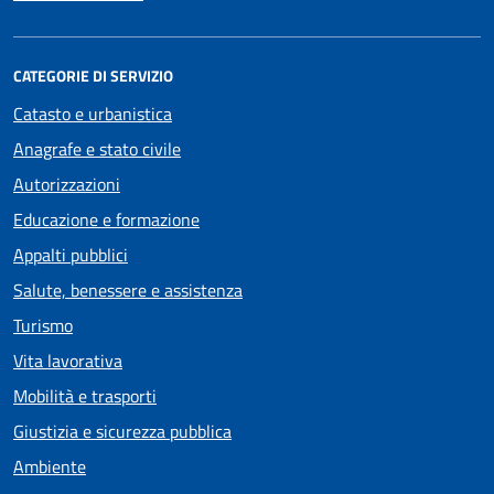
CATEGORIE DI SERVIZIO
Catasto e urbanistica
Anagrafe e stato civile
Autorizzazioni
Educazione e formazione
Appalti pubblici
Salute, benessere e assistenza
Turismo
Vita lavorativa
Mobilità e trasporti
Giustizia e sicurezza pubblica
Ambiente