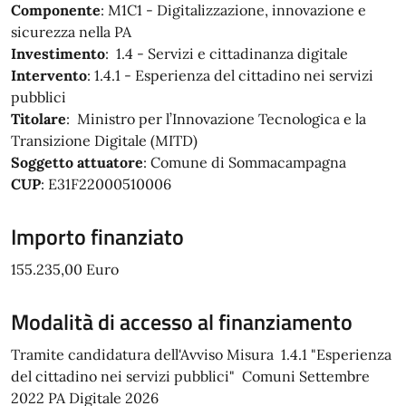
Componente
: M1C1 - Digitalizzazione, innovazione e
sicurezza nella PA
Investimento
: 1.4 - Servizi e cittadinanza digitale
Intervento
: 1.4.1 - Esperienza del cittadino nei servizi
pubblici
Titolare
: Ministro per l’Innovazione Tecnologica e la
Transizione Digitale (MITD)
Soggetto attuatore
: Comune di Sommacampagna
CUP
: E31F22000510006
Importo finanziato
155.235,00 Euro
Modalità di accesso al finanziamento
Tramite candidatura dell'Avviso Misura 1.4.1 "Esperienza
del cittadino nei servizi pubblici" Comuni Settembre
2022 PA Digitale 2026