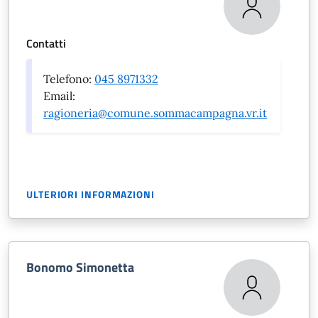
Contatti
Telefono:
045 8971332
Email:
ragioneria@comune.sommacampagna.vr.it
ULTERIORI INFORMAZIONI
Bonomo Simonetta