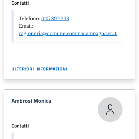
Contatti
Telefono:
045 8971333
Email:
ragioneria@comune.sommacampagna.vr.it
ULTERIORI INFORMAZIONI
Ambrosi Monica
Contatti