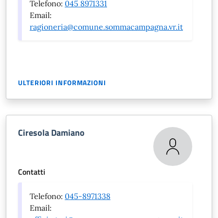
Telefono:
045 8971331
Email:
ragioneria@comune.sommacampagna.vr.it
ULTERIORI INFORMAZIONI
Ciresola Damiano
Contatti
Telefono:
045-8971338
Email: