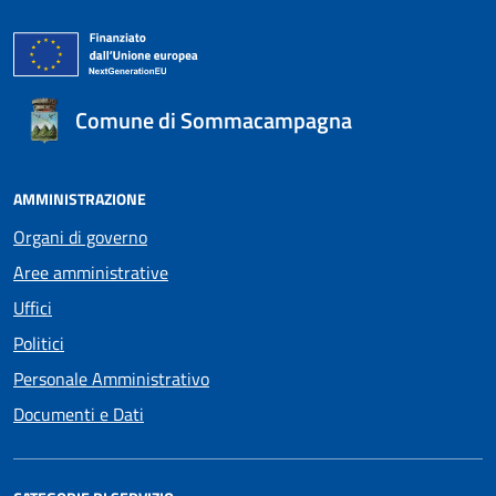
Comune di Sommacampagna
AMMINISTRAZIONE
Organi di governo
Aree amministrative
Uffici
Politici
Personale Amministrativo
Documenti e Dati