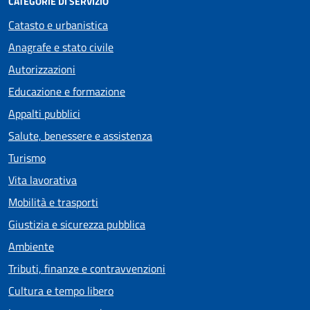
CATEGORIE DI SERVIZIO
Catasto e urbanistica
Anagrafe e stato civile
Autorizzazioni
Educazione e formazione
Appalti pubblici
Salute, benessere e assistenza
Turismo
Vita lavorativa
Mobilità e trasporti
Giustizia e sicurezza pubblica
Ambiente
Tributi, finanze e contravvenzioni
Cultura e tempo libero