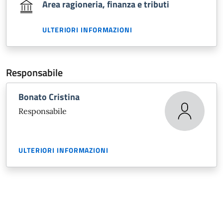
Area ragioneria, finanza e tributi
ULTERIORI INFORMAZIONI
Responsabile
Bonato Cristina
Responsabile
ULTERIORI INFORMAZIONI