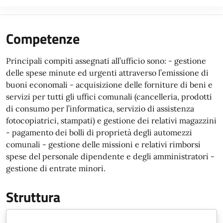
Competenze
Principali compiti assegnati all’ufficio sono: - gestione
delle spese minute ed urgenti attraverso l’emissione di
buoni economali - acquisizione delle forniture di beni e
servizi per tutti gli uffici comunali (cancelleria, prodotti
di consumo per l’informatica, servizio di assistenza
fotocopiatrici, stampati) e gestione dei relativi magazzini
- pagamento dei bolli di proprietà degli automezzi
comunali - gestione delle missioni e relativi rimborsi
spese del personale dipendente e degli amministratori -
gestione di entrate minori.
Struttura