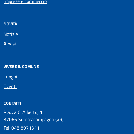
Imprese e commercio
NOVITÀ
Notizie
Avvisi
VIVERE IL COMUNE
Luoghi
Eventi
CONTATTI
Piazza C. Alberto, 1
37066 Sommacampagna (VR)
Tel.
045 8971311