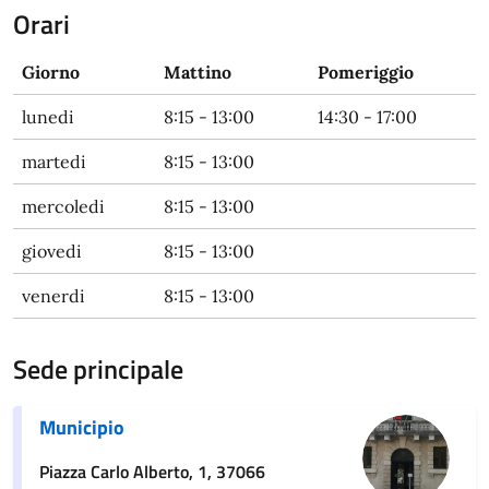
Orari
Giorno
Mattino
Pomeriggio
lunedi
8:15 - 13:00
14:30 - 17:00
martedi
8:15 - 13:00
mercoledi
8:15 - 13:00
giovedi
8:15 - 13:00
venerdi
8:15 - 13:00
Sede principale
Municipio
Piazza Carlo Alberto, 1, 37066