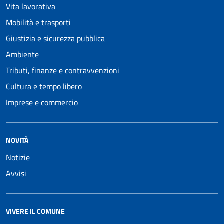
Vita lavorativa
Mobilità e trasporti
Giustizia e sicurezza pubblica
Ambiente
Tributi, finanze e contravvenzioni
Cultura e tempo libero
Imprese e commercio
NOVITÀ
Notizie
Avvisi
VIVERE IL COMUNE