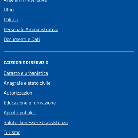
Uffici
Politici
Personale Amministrativo
Documenti e Dati
CATEGORIE DI SERVIZIO
Catasto e urbanistica
Anagrafe e stato civile
Autorizzazioni
Educazione e formazione
Appalti pubblici
Salute, benessere e assistenza
Turismo