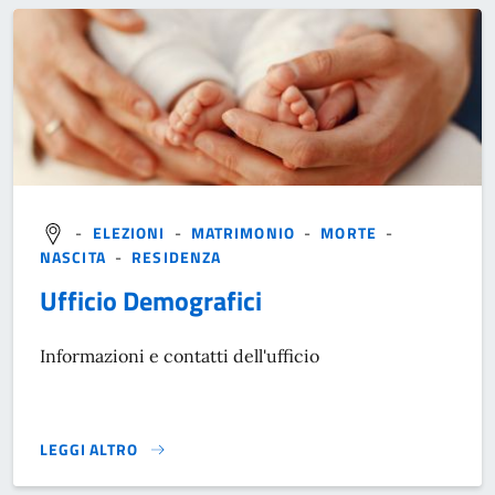
-
ELEZIONI
-
MATRIMONIO
-
MORTE
-
NASCITA
-
RESIDENZA
Ufficio Demografici
Informazioni e contatti dell'ufficio
LEGGI ALTRO
}