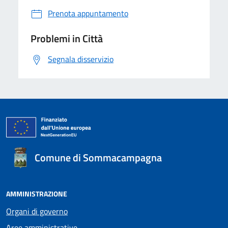
Prenota appuntamento
Problemi in Città
Segnala disservizio
Comune di Sommacampagna
AMMINISTRAZIONE
Organi di governo
Aree amministrative