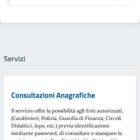
Servizi
Consultazioni Anagrafiche
Il servizio offre la possibilità agli Enti autorizzati,
(Carabinieri, Polizia, Guardia di Finanza, Circoli
Didattici, Inps, etc.) previa identificazione
mediante password, di consultare e stampare la