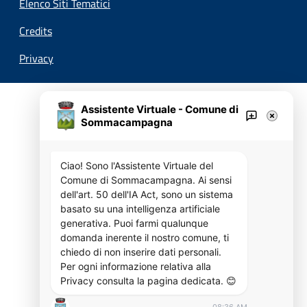
Elenco Siti Tematici
Credits
Privacy
Assistente Virtuale - Comune di
Sommacampagna
Ciao! Sono l'Assistente Virtuale del
Comune di Sommacampagna. Ai sensi
dell'art. 50 dell'IA Act, sono un sistema
basato su una intelligenza artificiale
generativa. Puoi farmi qualunque
domanda inerente il nostro comune, ti
chiedo di non inserire dati personali.
Per ogni informazione relativa alla
Privacy consulta la pagina dedicata. 😊