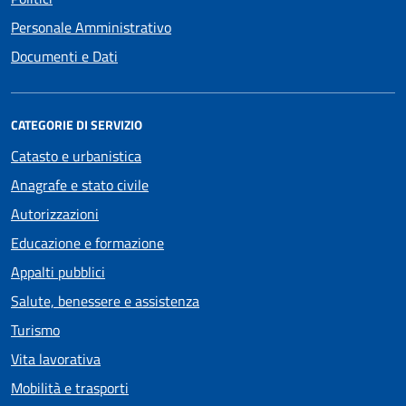
Personale Amministrativo
Documenti e Dati
CATEGORIE DI SERVIZIO
Catasto e urbanistica
Anagrafe e stato civile
Autorizzazioni
Educazione e formazione
Appalti pubblici
Salute, benessere e assistenza
Turismo
Vita lavorativa
Mobilità e trasporti