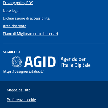
Privacy policy EOS
Note legali
Dichiarazione di accessibilità
Area riservata
Piano di Miglioramento dei servizi
SEGUICI SU
https://designers.italia.it/
Mappa del sito
Preferenze cookie