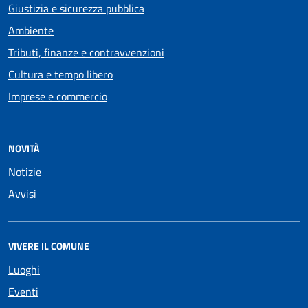
Giustizia e sicurezza pubblica
Ambiente
Tributi, finanze e contravvenzioni
Cultura e tempo libero
Imprese e commercio
NOVITÀ
Notizie
Avvisi
VIVERE IL COMUNE
Luoghi
Eventi