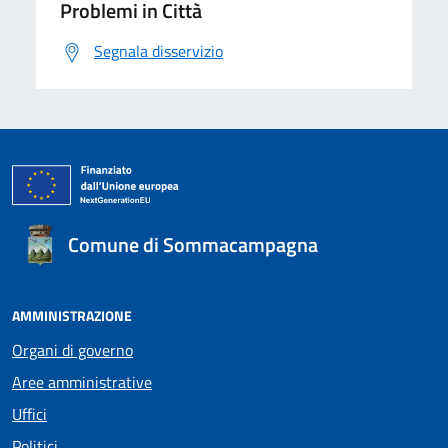
Problemi in Città
Segnala disservizio
Comune di Sommacampagna
AMMINISTRAZIONE
Organi di governo
Aree amministrative
Uffici
Politici