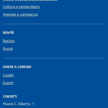
Cultura e tempo libero
Imprese e commercio
NOVITÀ
Notizie
Avvisi
VIVERE IL COMUNE
Luoghi
Eventi
CONTATTI
Piazza C. Alberto, 1