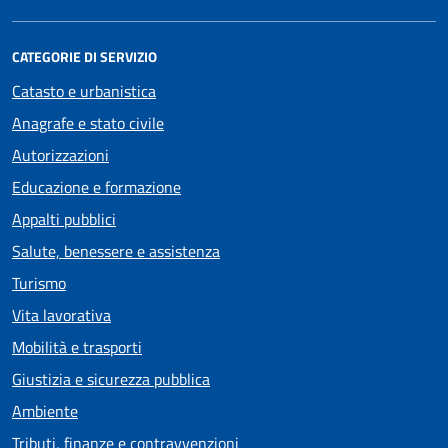
CATEGORIE DI SERVIZIO
Catasto e urbanistica
Anagrafe e stato civile
Autorizzazioni
Educazione e formazione
Appalti pubblici
Salute, benessere e assistenza
Turismo
Vita lavorativa
Mobilità e trasporti
Giustizia e sicurezza pubblica
Ambiente
Tributi, finanze e contravvenzioni