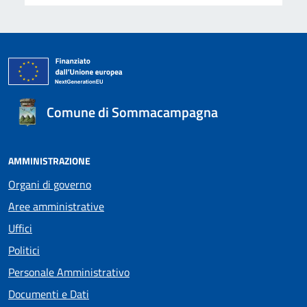
Comune di Sommacampagna
AMMINISTRAZIONE
Organi di governo
Aree amministrative
Uffici
Politici
Personale Amministrativo
Documenti e Dati