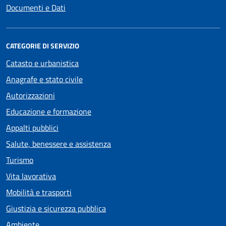
Documenti e Dati
CATEGORIE DI SERVIZIO
Catasto e urbanistica
Anagrafe e stato civile
Autorizzazioni
Educazione e formazione
Appalti pubblici
Salute, benessere e assistenza
Turismo
Vita lavorativa
Mobilità e trasporti
Giustizia e sicurezza pubblica
Ambiente