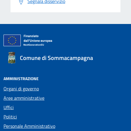
Segnala disservizio
Comune di Sommacampagna
AMMINISTRAZIONE
Organi di governo
Aree amministrative
Uffici
Politici
Personale Amministrativo