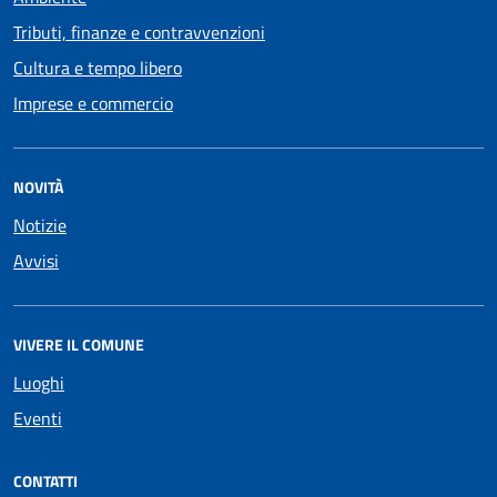
Tributi, finanze e contravvenzioni
Cultura e tempo libero
Imprese e commercio
NOVITÀ
Notizie
Avvisi
VIVERE IL COMUNE
Luoghi
Eventi
CONTATTI