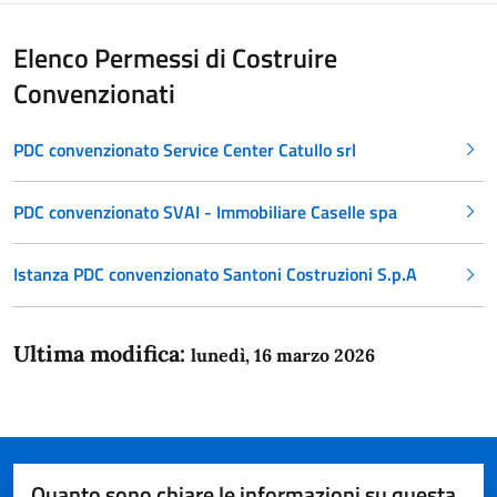
Elenco Permessi di Costruire
Convenzionati
PDC convenzionato Service Center Catullo srl
PDC convenzionato SVAI - Immobiliare Caselle spa
Istanza PDC convenzionato Santoni Costruzioni S.p.A
Ultima modifica:
lunedì, 16 marzo 2026
Quanto sono chiare le informazioni su questa