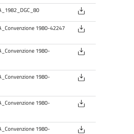
PA_1982_DGC_80
A_Convenzione 1980-42247
A_Convenzione 1980-
A_Convenzione 1980-
A_Convenzione 1980-
A_Convenzione 1980-