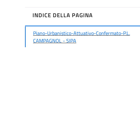
INDICE DELLA PAGINA
Piano-Urbanistico-Attuativo-Confermato-P.L.
CAMPAGNOL - SIPA