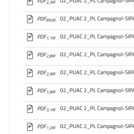
02_PUAC 2_PL Campagnol-SI
PDF
2,3M
02_PUAC 2_PL Campagnol-SI
PDF
850K
02_PUAC 2_PL Campagnol-SI
PDF
1,1M
02_PUAC 2_PL Campagnol-SI
PDF
2,8M
02_PUAC 2_PL Campagnol-SI
PDF
2,9M
02_PUAC 2_PL Campagnol-SI
PDF
1,8M
02_PUAC 2_PL Campagnol-SI
PDF
3,1M
02_PUAC 2_PL Campagnol-SI
PDF
1,2M