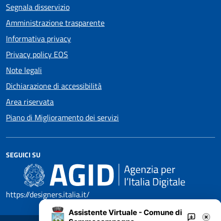
Segnala disservizio
Amministrazione trasparente
Informativa privacy
Privacy policy EOS
Note legali
Dichiarazione di accessibilità
Area riservata
Piano di Miglioramento dei servizi
SEGUICI SU
https://designers.italia.it/
Assistente Virtuale - Comune di