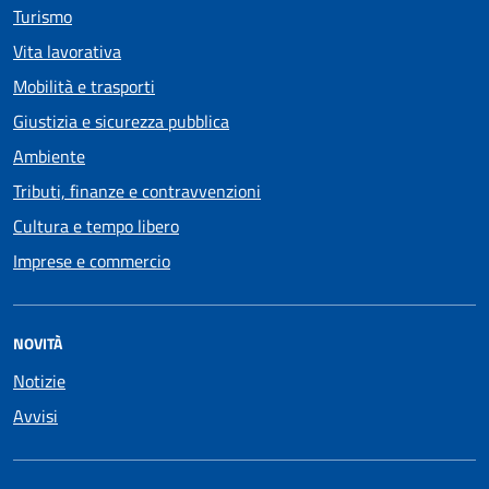
Turismo
Vita lavorativa
Mobilità e trasporti
Giustizia e sicurezza pubblica
Ambiente
Tributi, finanze e contravvenzioni
Cultura e tempo libero
Imprese e commercio
NOVITÀ
Notizie
Avvisi