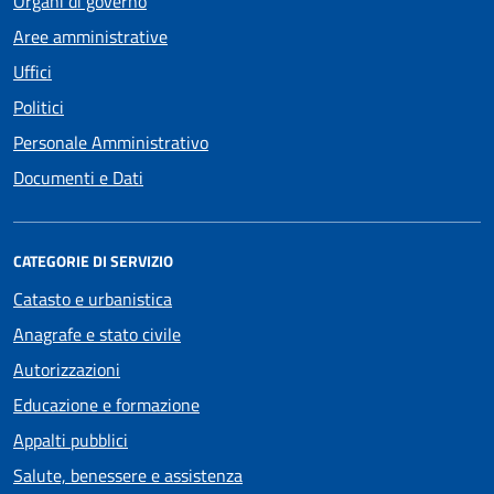
Organi di governo
Aree amministrative
Uffici
Politici
Personale Amministrativo
Documenti e Dati
CATEGORIE DI SERVIZIO
Catasto e urbanistica
Anagrafe e stato civile
Autorizzazioni
Educazione e formazione
Appalti pubblici
Salute, benessere e assistenza