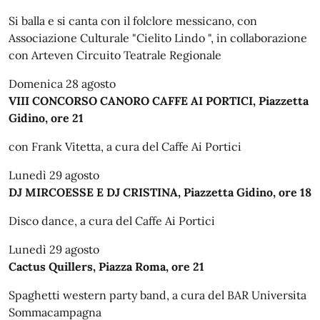
Si balla e si canta con il folclore messicano, con
Associazione Culturale "Cielito Lindo ", in collaborazione
con Arteven Circuito Teatrale Regionale
Domenica 28 agosto
VIII CONCORSO CANORO CAFFE AI PORTICI, Piazzetta
Gidino, ore 21
con Frank Vitetta, a cura del Caffe Ai Portici
Lunedì 29 agosto
DJ MIRCOESSE E DJ CRISTINA, Piazzetta Gidino, ore 18
Disco dance, a cura del Caffe Ai Portici
Lunedì 29 agosto
Cactus Quillers, Piazza Roma, ore 21
Spaghetti western party band, a cura del BAR Universita
Sommacampagna