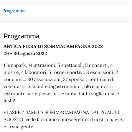
Programma
Programma
ANTICA FIERA DI SOMMACAMPAGNA 2022
26 - 30 agosto 2022
1 lunapark, 14 attrazioni, 5 spettacoli, 8 concerti, 4
mostre, 4 laboratori, 5 tornei sportivi, 3 escursioni, 2
concorsi... 30 associazioni, 37 sponsor, centinaia di
volontari... 5 stand enogastronomici, oltre ai nostri
ristoranti, bar e pizzerie... e tanta, tanta voglia di fare
festa!
VI ASPETTIAMO A SOMMACAMPAGNA DAL 26 AL 30
AGOSTO: ve lo facciamo conoscere noi il nostro paese...
e la sua gente!