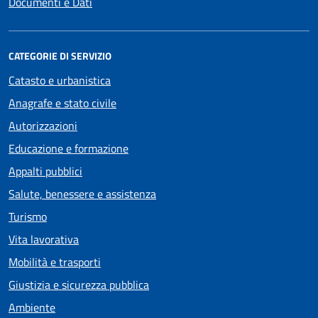
Documenti e Dati
CATEGORIE DI SERVIZIO
Catasto e urbanistica
Anagrafe e stato civile
Autorizzazioni
Educazione e formazione
Appalti pubblici
Salute, benessere e assistenza
Turismo
Vita lavorativa
Mobilità e trasporti
Giustizia e sicurezza pubblica
Ambiente