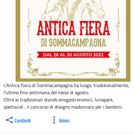
L'Antica Fiera di Sommacampagna ha luogo, tradizionalmente,
l'ultimo fine settimana del mese di agosto.
Oltre ai tradizionali stands enogastronomici, lunapark,
spettacoli , il concorso di disegno madonnaro per i bambini.
Condividi
Azioni