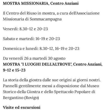
MOSTRA MISSIONARIA, Centro Anziani
Il Centro del Riuso in mostra, a cura dell'Associazione
Missionaria di Sommacampagna
Venerdì: 8.30-12 e 20-23
Sabato e martedì: 16-19 e 20-23
Domenica e lunedì: 8.30-12, 16-19 e 20-23
Da venerdì 26 a martedì 30 agosto
MOSTRA "I LUOGHI DELL'ALTROVE", Centro Anziani,
9-12 e 15-23
La storia della giostra dalle sue origini ai giorni nostri.
Pannelli gentilmente messi a disposizione dal Museo
Storico della Giostra e dello Spettacolo Popolare di
Bergantino (Rovigo)
Visite ed escursioni