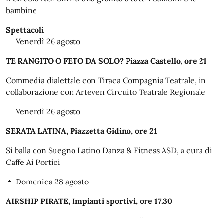
bambine
Spettacoli
🔹 Venerdì 26 agosto
TE RANGITO O FETO DA SOLO? Piazza Castello, ore 21
Commedia dialettale con Tiraca Compagnia Teatrale, in
collaborazione con Arteven Circuito Teatrale Regionale
🔹 Venerdì 26 agosto
SERATA LATINA, Piazzetta Gidino, ore 21
Si balla con Suegno Latino Danza & Fitness ASD, a cura di
Caffe Ai Portici
🔹 Domenica 28 agosto
AIRSHIP PIRATE, Impianti sportivi, ore 17.30