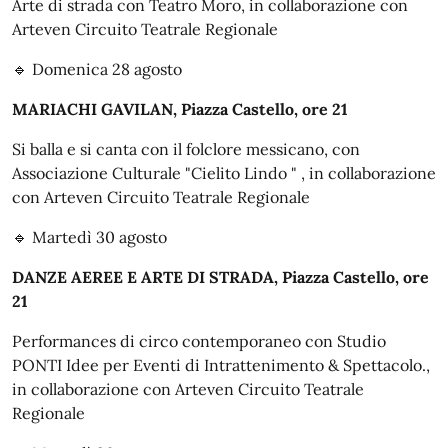
Arte di strada con Teatro Moro, in collaborazione con
Arteven Circuito Teatrale Regionale
🔹 Domenica 28 agosto
MARIACHI GAVILAN, Piazza Castello, ore 21
Si balla e si canta con il folclore messicano, con
Associazione Culturale "Cielito Lindo " , in collaborazione
con Arteven Circuito Teatrale Regionale
🔹 Martedì 30 agosto
DANZE AEREE E ARTE DI STRADA, Piazza Castello, ore
21
Performances di circo contemporaneo con Studio
PONTI Idee per Eventi di Intrattenimento & Spettacolo.,
in collaborazione con Arteven Circuito Teatrale
Regionale