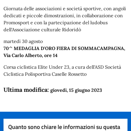
Giornata delle associazioni e società sportive, con angoli
dedicati e piccole dimostrazioni, in collaborazione con
Promosport e con la partecipazione del ludobus
dell'Associazione culturale Ridoridò
martedì 30 agosto
70^ MEDAGLIA D'ORO FIERA DI SOMMACAMPAGNA,
Via Carlo Alberto, ore 14
Corsa ciclistica Elite Under 23, a cura dell'ASD Società
Ciclistica Polisportiva Caselle Rossetto
Ultima modifica:
giovedì, 15 giugno 2023
Quanto sono chiare le informazioni su questa