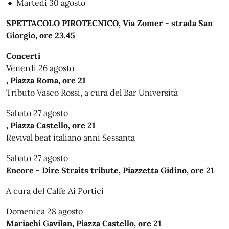
🔹 Martedì 30 agosto
SPETTACOLO PIROTECNICO, Via Zomer - strada San
Giorgio, ore 23.45
Concerti
Venerdì 26 agosto
, Piazza Roma, ore 21
Tributo Vasco Rossi, a cura del Bar Università
Sabato 27 agosto
, Piazza Castello, ore 21
Revival beat italiano anni Sessanta
Sabato 27 agosto
Encore - Dire Straits tribute, Piazzetta Gidino, ore 21
A cura del Caffe Ai Portici
Domenica 28 agosto
Mariachi Gavilan, Piazza Castello, ore 21