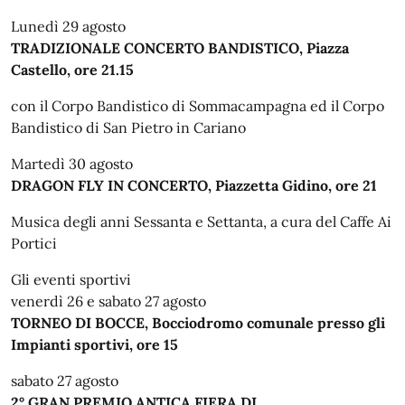
Lunedì 29 agosto
TRADIZIONALE CONCERTO BANDISTICO, Piazza
Castello, ore 21.15
con il Corpo Bandistico di Sommacampagna ed il Corpo
Bandistico di San Pietro in Cariano
Martedì 30 agosto
DRAGON FLY IN CONCERTO, Piazzetta Gidino, ore 21
Musica degli anni Sessanta e Settanta, a cura del Caffe Ai
Portici
Gli eventi sportivi
venerdì 26 e sabato 27 agosto
TORNEO DI BOCCE, Bocciodromo comunale presso gli
Impianti sportivi, ore 15
sabato 27 agosto
2° GRAN PREMIO ANTICA FIERA DI