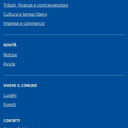
Tributi, finanze e contravvenzioni
Cultura e tempo libero
Imprese e commercio
NOVITÀ
Notizie
Avvisi
VIVERE IL COMUNE
Luoghi
Eventi
CONTATTI