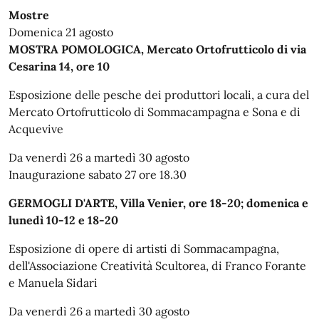
Mostre
Domenica 21 agosto
MOSTRA POMOLOGICA, Mercato Ortofrutticolo di via
Cesarina 14, ore 10
Esposizione delle pesche dei produttori locali, a cura del
Mercato Ortofrutticolo di Sommacampagna e Sona e di
Acquevive
Da venerdì 26 a martedì 30 agosto
Inaugurazione sabato 27 ore 18.30
GERMOGLI D'ARTE, Villa Venier, ore 18-20; domenica e
lunedì 10-12 e 18-20
Esposizione di opere di artisti di Sommacampagna,
dell'Associazione Creatività Scultorea, di Franco Forante
e Manuela Sidari
Da venerdì 26 a martedì 30 agosto