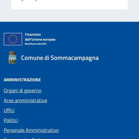
Comune di Sommacampagna
AMMINISTRAZIONE
Organi di governo
Aree amministrative
Uffici
Politici
Personale Amministrativo