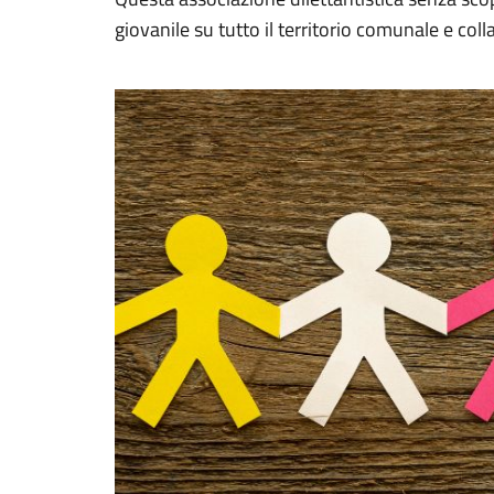
giovanile su tutto il territorio comunale e coll