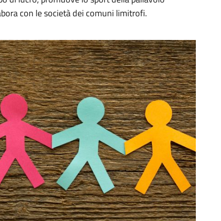
abora con le società dei comuni limitrofi.