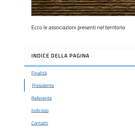
Ecco le associazioni presenti nel territorio
INDICE DELLA PAGINA
Finalità
Presidente
Referente
Indirizzo
Contatti