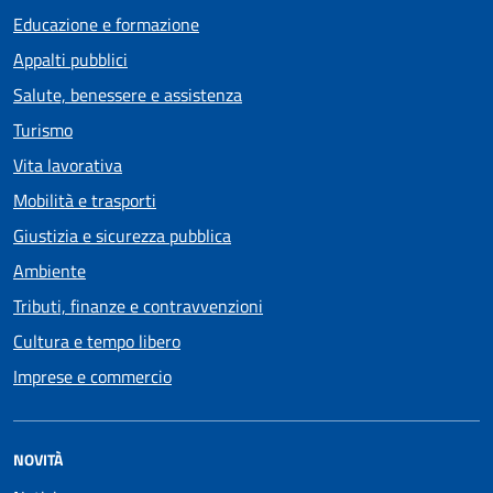
Educazione e formazione
Appalti pubblici
Salute, benessere e assistenza
Turismo
Vita lavorativa
Mobilità e trasporti
Giustizia e sicurezza pubblica
Ambiente
Tributi, finanze e contravvenzioni
Cultura e tempo libero
Imprese e commercio
NOVITÀ