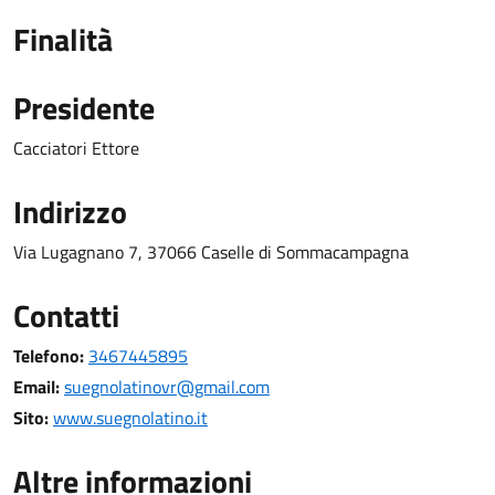
Finalità
Presidente
Cacciatori Ettore
Indirizzo
Via Lugagnano 7, 37066 Caselle di Sommacampagna
Contatti
Telefono:
3467445895
Email:
suegnolatinovr@gmail.com
Sito:
www.suegnolatino.it
Altre informazioni