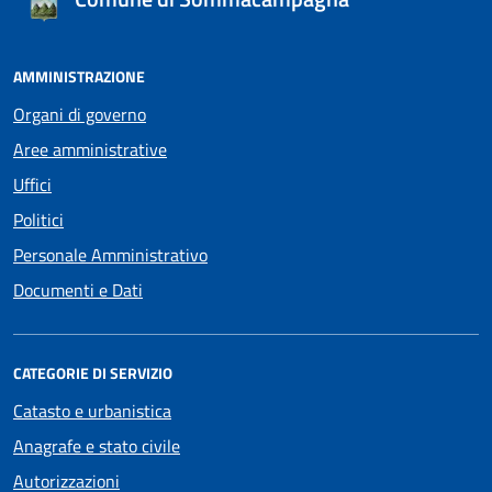
AMMINISTRAZIONE
Organi di governo
Aree amministrative
Uffici
Politici
Personale Amministrativo
Documenti e Dati
CATEGORIE DI SERVIZIO
Catasto e urbanistica
Anagrafe e stato civile
Autorizzazioni