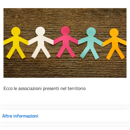
Ecco le associazioni presenti nel territorio
Altre informazioni