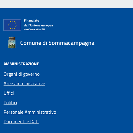
Comune di Sommacampagna
AMMINISTRAZIONE
Organi di governo
Aree amministrative
Uffici
Politici
Personale Amministrativo
Documenti e Dati