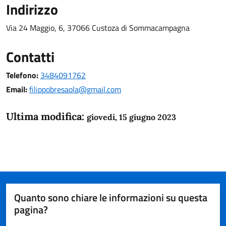
Indirizzo
Via 24 Maggio, 6, 37066 Custoza di Sommacampagna
Contatti
Telefono:
3484091762
Email:
filippobresaola@gmail.com
Ultima modifica:
giovedì, 15 giugno 2023
Quanto sono chiare le informazioni su questa
pagina?