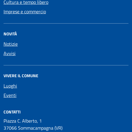
Cultura e tempo libero
Imprese e commercio
NOVITÀ
Notizie
Avvisi
VIVERE IL COMUNE
Luoghi
Eventi
CONTATTI
Piazza C. Alberto, 1
37066 Sommacampagna (VR)