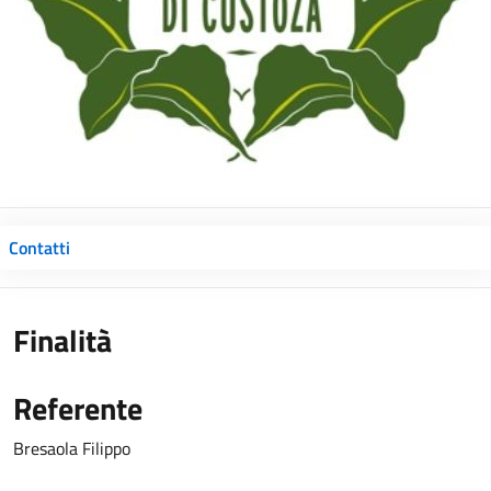
Contatti
Finalità
Referente
Bresaola Filippo