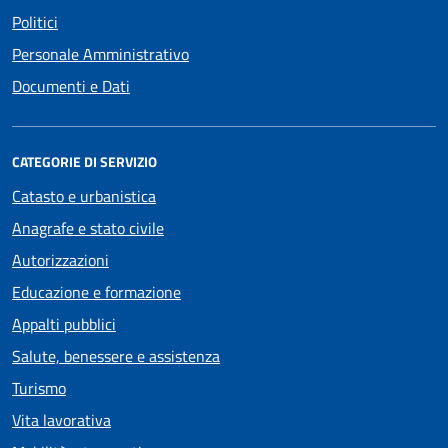
Politici
Personale Amministrativo
Documenti e Dati
CATEGORIE DI SERVIZIO
Catasto e urbanistica
Anagrafe e stato civile
Autorizzazioni
Educazione e formazione
Appalti pubblici
Salute, benessere e assistenza
Turismo
Vita lavorativa