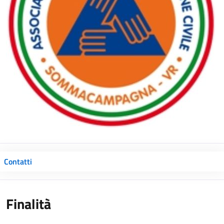
Contatti
Finalità