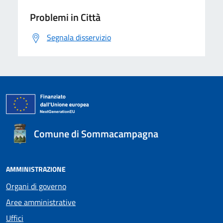
Problemi in Città
Segnala disservizio
Comune di Sommacampagna
AMMINISTRAZIONE
Organi di governo
Aree amministrative
Uffici