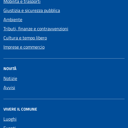
Mobilità e trasporti
Giustizia e sicurezza pubblica
Ambiente
Tributi, finanze e contravvenzioni
Cultura e tempo libero
Imprese e commercio
NOVITÀ
Notizie
Avvisi
VIVERE IL COMUNE
Luoghi