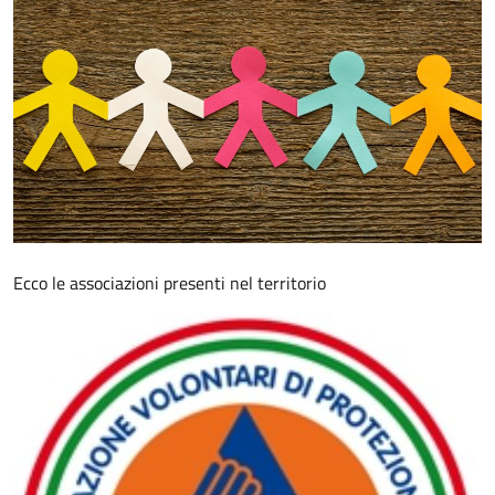
Ecco le associazioni presenti nel territorio