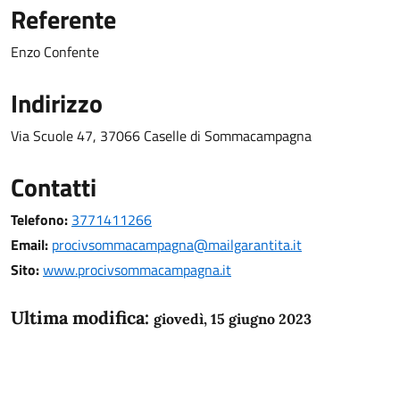
Referente
Enzo Confente
Indirizzo
Via Scuole 47, 37066 Caselle di Sommacampagna
Contatti
Telefono:
3771411266
Email:
procivsommacampagna@mailgarantita.it
Sito:
www.procivsommacampagna.it
Ultima modifica:
giovedì, 15 giugno 2023