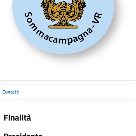
Contatti
Finalità