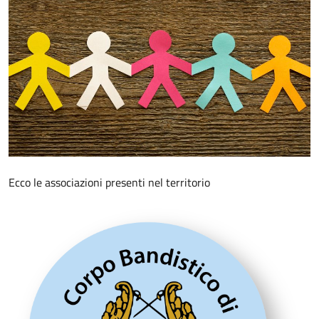
Ecco le associazioni presenti nel territorio