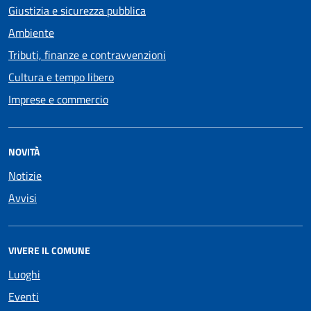
Giustizia e sicurezza pubblica
Ambiente
Tributi, finanze e contravvenzioni
Cultura e tempo libero
Imprese e commercio
NOVITÀ
Notizie
Avvisi
VIVERE IL COMUNE
Luoghi
Eventi