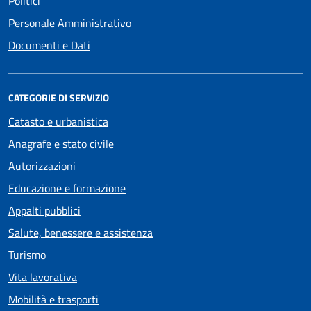
Politici
Personale Amministrativo
Documenti e Dati
CATEGORIE DI SERVIZIO
Catasto e urbanistica
Anagrafe e stato civile
Autorizzazioni
Educazione e formazione
Appalti pubblici
Salute, benessere e assistenza
Turismo
Vita lavorativa
Mobilità e trasporti