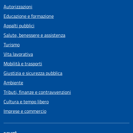
Autorizzazioni
Educazione e formazione
Appalti pubblici
Salute, benessere e assistenza
Turismo
Vita lavorativa
Mobilità e trasporti
Giustizia e sicurezza pubblica
Ambiente
Tributi, finanze e contravvenzioni
Cultura e tempo libero
Imprese e commercio