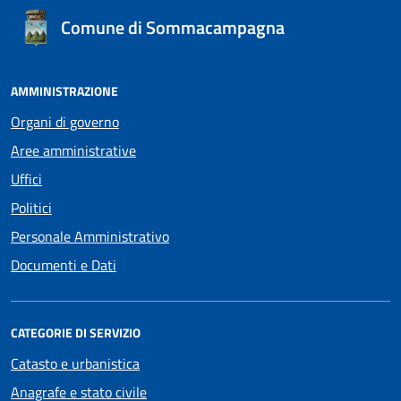
Comune di Sommacampagna
AMMINISTRAZIONE
Organi di governo
Aree amministrative
Uffici
Politici
Personale Amministrativo
Documenti e Dati
CATEGORIE DI SERVIZIO
Catasto e urbanistica
Anagrafe e stato civile