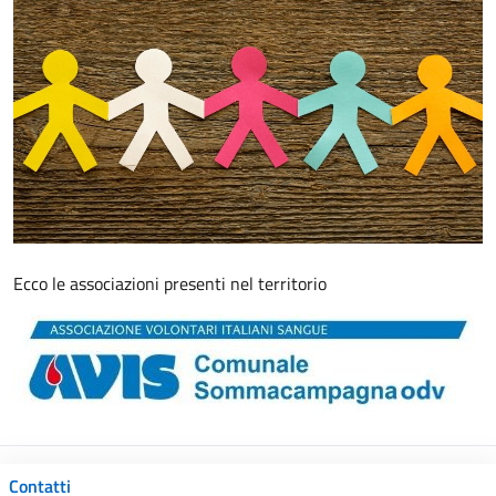
Ecco le associazioni presenti nel territorio
Contatti