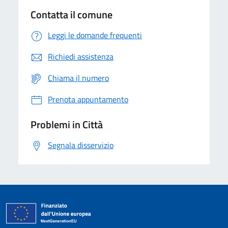
Contatta il comune
Leggi le domande frequenti
Richiedi assistenza
Chiama il numero
Prenota appuntamento
Problemi in Città
Segnala disservizio