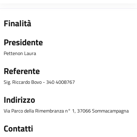
Finalità
Presidente
Pettenon Laura
Referente
Sig. Riccardo Bovo - 340 4008767
Indirizzo
Via Parco della Rimembranza n° 1, 37066 Sommacampagna
Contatti