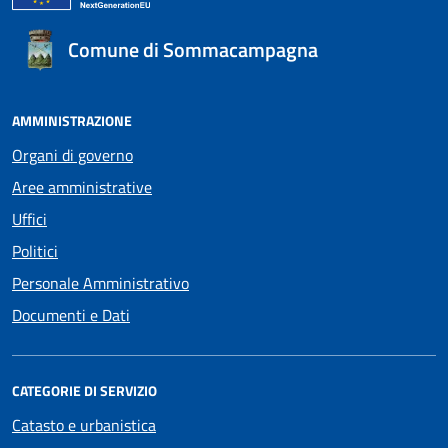
Comune di Sommacampagna
AMMINISTRAZIONE
Organi di governo
Aree amministrative
Uffici
Politici
Personale Amministrativo
Documenti e Dati
CATEGORIE DI SERVIZIO
Catasto e urbanistica