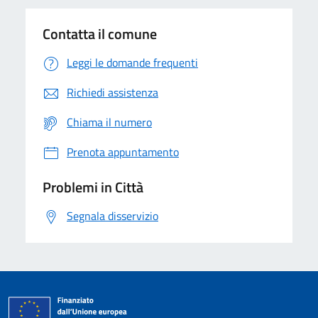
Contatta il comune
Leggi le domande frequenti
Richiedi assistenza
Chiama il numero
Prenota appuntamento
Problemi in Città
Segnala disservizio