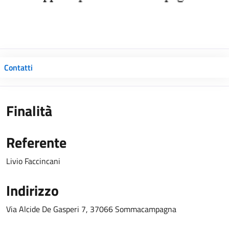
Contatti
Finalità
Referente
Livio Faccincani
Indirizzo
Via Alcide De Gasperi 7, 37066 Sommacampagna