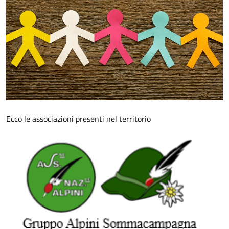
Ecco le associazioni presenti nel territorio