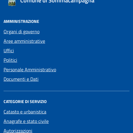
Comune di Sommacampagna
AMMINISTRAZIONE
Organi di governo
Aree amministrative
Uffici
Politici
Personale Amministrativo
Documenti e Dati
CATEGORIE DI SERVIZIO
Catasto e urbanistica
Anagrafe e stato civile
Autorizzazioni