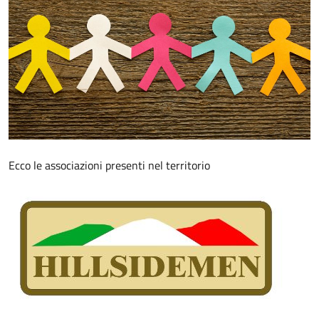
Ecco le associazioni presenti nel territorio