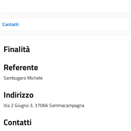
Contatti
Finalità
Referente
Sambugaro Michele
Indirizzo
Via 2 Giugno 3, 37066 Sommacampagna
Contatti