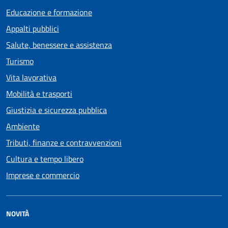
Educazione e formazione
Appalti pubblici
Salute, benessere e assistenza
Turismo
Vita lavorativa
Mobilità e trasporti
Giustizia e sicurezza pubblica
Ambiente
Tributi, finanze e contravvenzioni
Cultura e tempo libero
Imprese e commercio
NOVITÀ