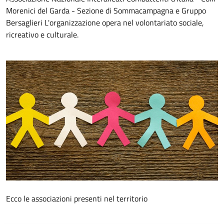
Morenici del Garda - Sezione di Sommacampagna e Gruppo
Bersaglieri L'organizzazione opera nel volontariato sociale,
ricreativo e culturale.
Ecco le associazioni presenti nel territorio