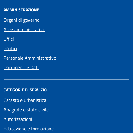
AMMINISTRAZIONE
Organi di governo
Aree amministrative
Uffici
Politici
Personale Amministrativo
Documenti e Dati
CATEGORIE DI SERVIZIO
Catasto e urbanistica
Anagrafe e stato civile
Autorizzazioni
Educazione e formazione