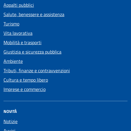
Appalti pubblici
Salute, benessere e assistenza
Turismo
Vita lavorativa
Mobilità e trasporti
Giustizia e sicurezza pubblica
Ambiente
Tributi, finanze e contravvenzioni
Cultura e tempo libero
Imprese e commercio
NOVITÀ
Notizie
Avvisi