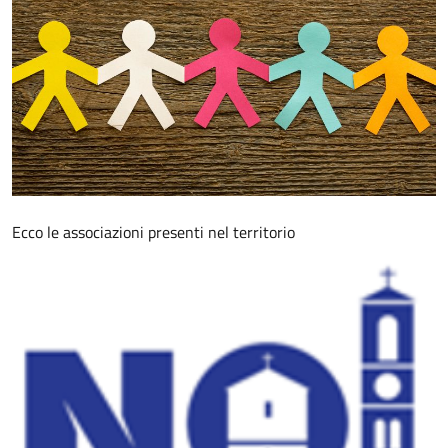
Ecco le associazioni presenti nel territorio