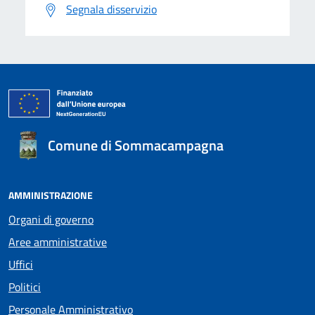
Segnala disservizio
Comune di Sommacampagna
AMMINISTRAZIONE
Organi di governo
Aree amministrative
Uffici
Politici
Personale Amministrativo