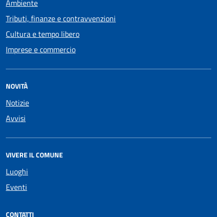
Ambiente
Tributi, finanze e contravvenzioni
Cultura e tempo libero
Imprese e commercio
NOVITÀ
Notizie
Avvisi
VIVERE IL COMUNE
Luoghi
Eventi
CONTATTI