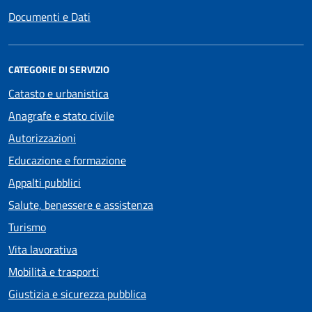
Documenti e Dati
CATEGORIE DI SERVIZIO
Catasto e urbanistica
Anagrafe e stato civile
Autorizzazioni
Educazione e formazione
Appalti pubblici
Salute, benessere e assistenza
Turismo
Vita lavorativa
Mobilità e trasporti
Giustizia e sicurezza pubblica