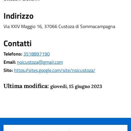
Indirizzo
Via XXIV Maggio 16, 37066 Custoza di Sommacampagna
Contatti
Telefono:
3518897190
Email:
noicustoza@gmail.com
Sito:
https://sites.google.com/site/noicustoza/
Ultima modifica:
giovedì, 15 giugno 2023