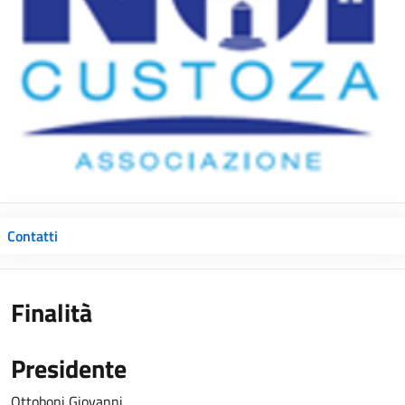
Contatti
Finalità
Presidente
Ottoboni Giovanni