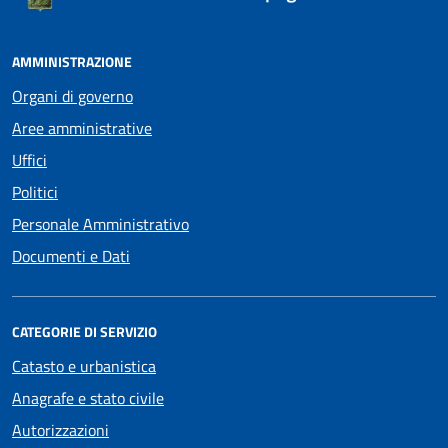
AMMINISTRAZIONE
Organi di governo
Aree amministrative
Uffici
Politici
Personale Amministrativo
Documenti e Dati
CATEGORIE DI SERVIZIO
Catasto e urbanistica
Anagrafe e stato civile
Autorizzazioni