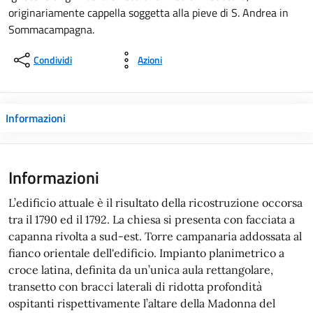
originariamente cappella soggetta alla pieve di S. Andrea in
Sommacampagna.
Condividi
Azioni
Informazioni
Informazioni
L’edificio attuale è il risultato della ricostruzione occorsa
tra il 1790 ed il 1792. La chiesa si presenta con facciata a
capanna rivolta a sud-est. Torre campanaria addossata al
fianco orientale dell'edificio. Impianto planimetrico a
croce latina, definita da un’unica aula rettangolare,
transetto con bracci laterali di ridotta profondità
ospitanti rispettivamente l’altare della Madonna del