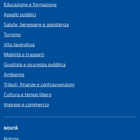
Educazione e formazione
Appalti pubblici
Salute, benessere e assistenza
Turismo
Vita lavorativa
Mobilità e trasporti
Giustizia e sicurezza pubblica
Ambiente
Tributi, finanze e contravvenzioni
Cultura e tempo libero
Imprese e commercio
NOVITÀ
Notizie