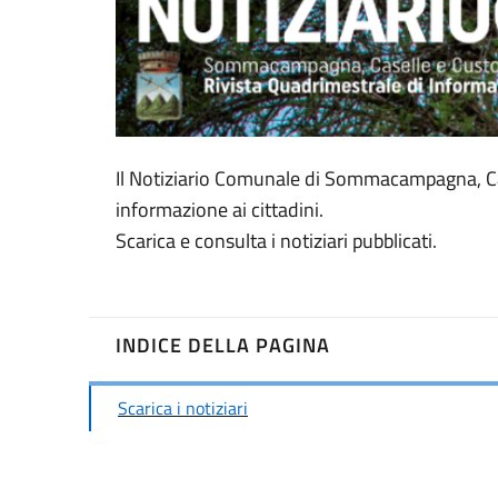
Il Notiziario Comunale di Sommacampagna, Cas
informazione ai cittadini.
Scarica e consulta i notiziari pubblicati.
INDICE DELLA PAGINA
Scarica i notiziari