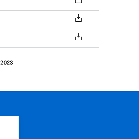
 2023
?