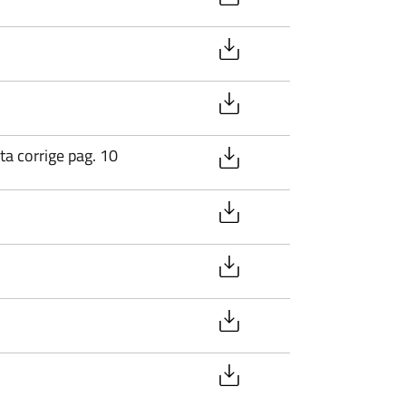
ta corrige pag. 10