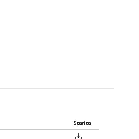
Scarica