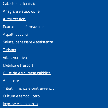
Catasto e urbanistica
Anagrafe e stato civile
Autorizzazioni
Educazione e formazione
Appalti pubblici
Salute, benessere e assistenza
Turismo
Vita lavorativa
Mobilità e trasporti
Giustizia e sicurezza pubblica
Ambiente
Tributi, finanze e contravvenzioni
Cultura e tempo libero
Imprese e commercio