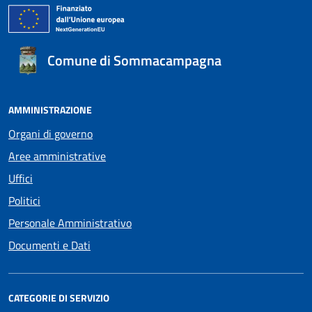
Comune di Sommacampagna
AMMINISTRAZIONE
Organi di governo
Aree amministrative
Uffici
Politici
Personale Amministrativo
Documenti e Dati
CATEGORIE DI SERVIZIO