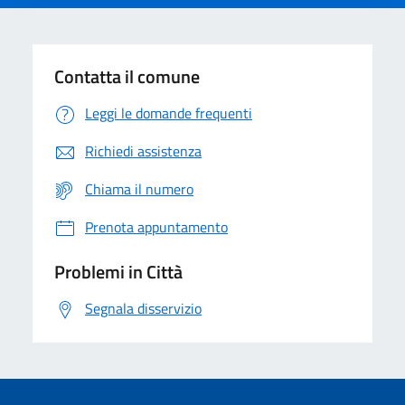
Contatta il comune
Leggi le domande frequenti
Richiedi assistenza
Chiama il numero
Prenota appuntamento
Problemi in Città
Segnala disservizio