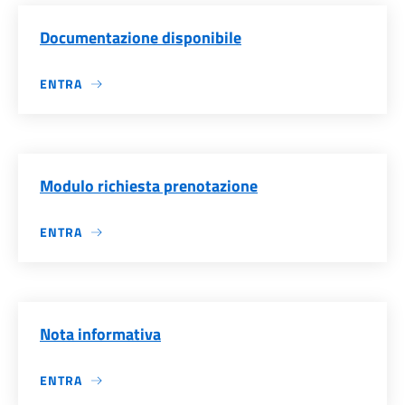
Documentazione disponibile
ENTRA
Modulo richiesta prenotazione
ENTRA
Nota informativa
ENTRA