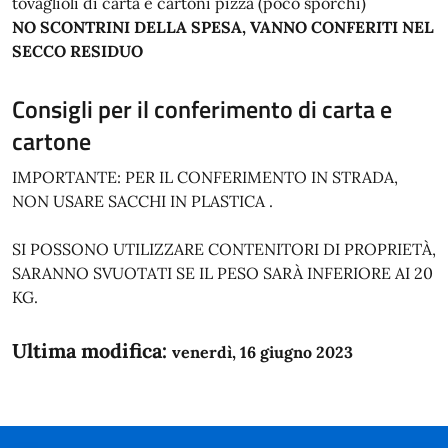
tovaglioli di carta e cartoni pizza (poco sporchi)
NO SCONTRINI DELLA SPESA, VANNO CONFERITI NEL
SECCO RESIDUO
Consigli per il conferimento di carta e
cartone
IMPORTANTE: PER IL CONFERIMENTO IN STRADA,
NON USARE SACCHI IN PLASTICA .
SI POSSONO UTILIZZARE CONTENITORI DI PROPRIETÀ,
SARANNO SVUOTATI SE IL PESO SARÀ INFERIORE AI 20
KG.
Ultima modifica:
venerdì, 16 giugno 2023