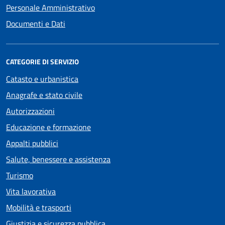
Personale Amministrativo
Documenti e Dati
CATEGORIE DI SERVIZIO
Catasto e urbanistica
Anagrafe e stato civile
Autorizzazioni
Educazione e formazione
Appalti pubblici
Salute, benessere e assistenza
Turismo
Vita lavorativa
Mobilità e trasporti
Giustizia e sicurezza pubblica