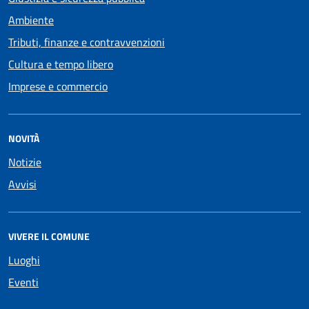
Ambiente
Tributi, finanze e contravvenzioni
Cultura e tempo libero
Imprese e commercio
NOVITÀ
Notizie
Avvisi
VIVERE IL COMUNE
Luoghi
Eventi