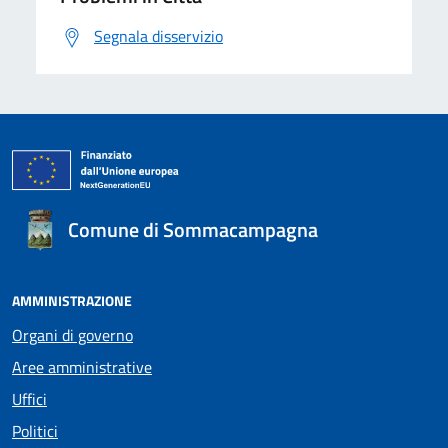
Segnala disservizio
Comune di Sommacampagna
AMMINISTRAZIONE
Organi di governo
Aree amministrative
Uffici
Politici