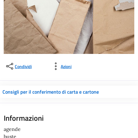
Condividi
Azioni
Consigli per il conferimento di carta e cartone
Informazioni
agende
buste