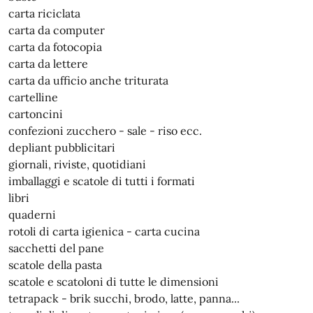
carta riciclata
carta da computer
carta da fotocopia
carta da lettere
carta da ufficio anche triturata
cartelline
cartoncini
confezioni zucchero - sale - riso ecc.
depliant pubblicitari
giornali, riviste, quotidiani
imballaggi e scatole di tutti i formati
libri
quaderni
rotoli di carta igienica - carta cucina
sacchetti del pane
scatole della pasta
scatole e scatoloni di tutte le dimensioni
tetrapack - brik succhi, brodo, latte, panna...