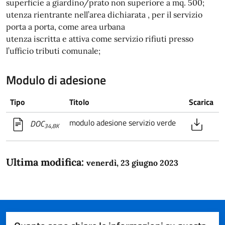
superficie a giardino/prato non superiore a mq. 500;
utenza rientrante nell’area dichiarata , per il servizio
porta a porta, come area urbana
utenza iscritta e attiva come servizio rifiuti presso
l’ufficio tributi comunale;
Modulo di adesione
Tipo
Titolo
Scarica
modulo adesione servizio verde
DOC
34,8K
Ultima modifica:
venerdì, 23 giugno 2023