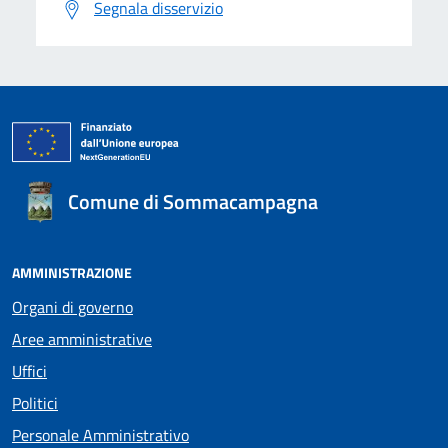
Segnala disservizio
Comune di Sommacampagna
AMMINISTRAZIONE
Organi di governo
Aree amministrative
Uffici
Politici
Personale Amministrativo