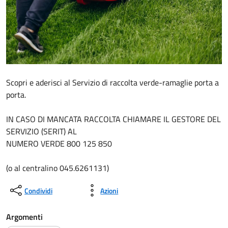
Scopri e aderisci al Servizio di raccolta verde-ramaglie porta a
porta.
IN CASO DI MANCATA RACCOLTA CHIAMARE IL GESTORE DEL
SERVIZIO (SERIT) AL
NUMERO VERDE 800 125 850
(o al centralino 045.6261131)
Condividi
Azioni
Argomenti