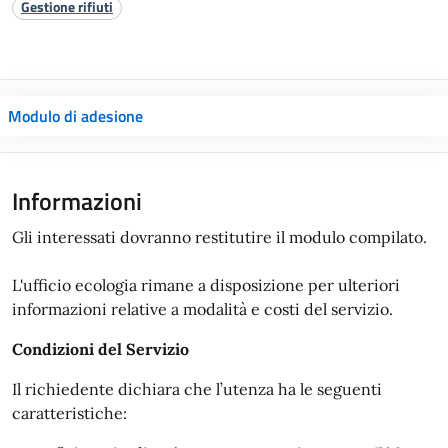
Gestione rifiuti
Modulo di adesione
Informazioni
Gli interessati dovranno restitutire il modulo compilato.
L'ufficio ecologia rimane a disposizione per ulteriori
informazioni relative a modalità e costi del servizio.
Condizioni del Servizio
Il richiedente dichiara che l’utenza ha le seguenti
caratteristiche: