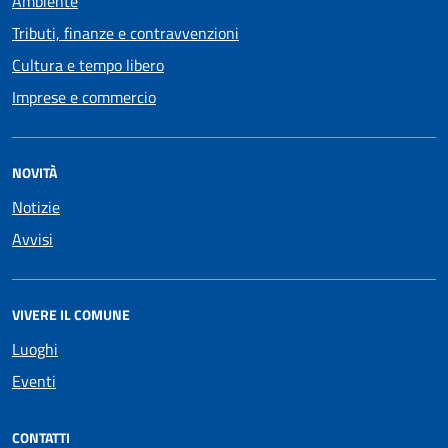
Ambiente
Tributi, finanze e contravvenzioni
Cultura e tempo libero
Imprese e commercio
NOVITÀ
Notizie
Avvisi
VIVERE IL COMUNE
Luoghi
Eventi
CONTATTI