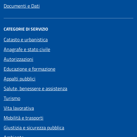
Documenti e Dati
CATEGORIE DI SERVIZIO
Catasto e urbanistica
Anagrafe e stato civile
Autorizzazioni
Educazione e formazione
Appalti pubblici
Salute, benessere e assistenza
Turismo
Vita lavorativa
Mobilità e trasporti
Giustizia e sicurezza pubblica