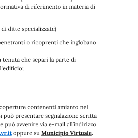
normativa di riferimento in materia di
di ditte specializzate)
enetranti o ricoprenti che inglobano
 tenuta che separi la parte di
'edificio;
 coperture contenenti amianto nel
 può presentare segnalazione scritta
e può avvenire via e-mail all’indirizzo
r.it
oppure su
Municipio Virtuale
.