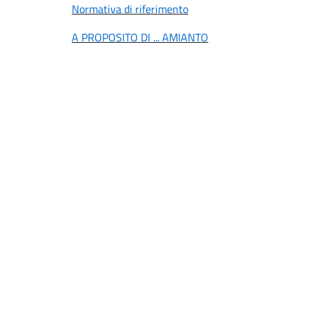
Normativa di riferimento
A PROPOSITO DI ... AMIANTO