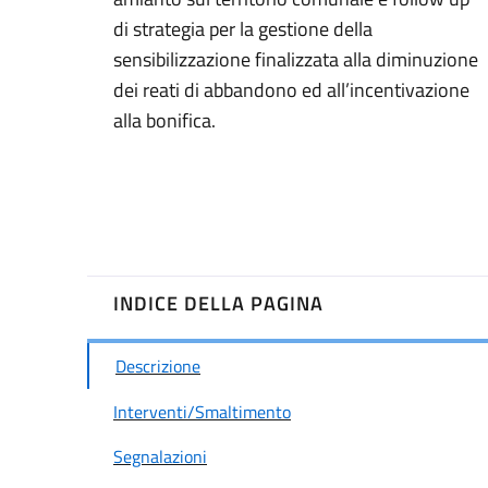
di strategia per la gestione della
sensibilizzazione finalizzata alla diminuzione
dei reati di abbandono ed all’incentivazione
alla bonifica.
INDICE DELLA PAGINA
Descrizione
Interventi/Smaltimento
Segnalazioni