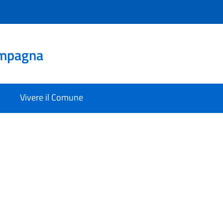
mpagna
Vivere il Comune