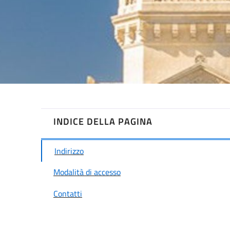
INDICE DELLA PAGINA
Indirizzo
Modalità di accesso
Contatti