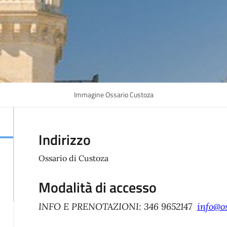
Immagine Ossario Custoza
Indirizzo
Ossario di Custoza
Modalità di accesso
INFO E PRENOTAZIONI: 346 9652147
info@os