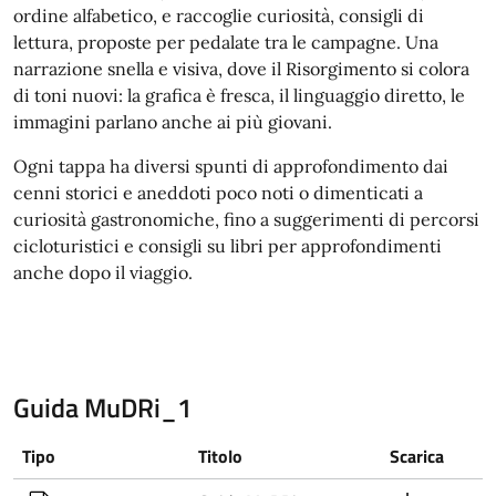
ordine alfabetico, e raccoglie curiosità, consigli di
lettura, proposte per pedalate tra le campagne. Una
narrazione snella e visiva, dove il Risorgimento si colora
di toni nuovi: la grafica è fresca, il linguaggio diretto, le
immagini parlano anche ai più giovani.
Ogni tappa ha diversi spunti di approfondimento dai
cenni storici e aneddoti poco noti o dimenticati a
curiosità gastronomiche, fino a suggerimenti di percorsi
cicloturistici e consigli su libri per approfondimenti
anche dopo il viaggio.
Guida MuDRi_1
Tipo
Titolo
Scarica