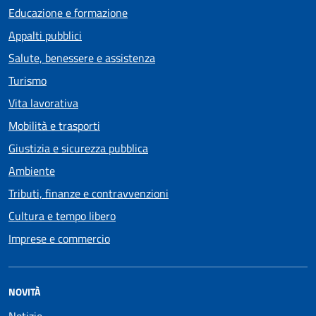
Educazione e formazione
Appalti pubblici
Salute, benessere e assistenza
Turismo
Vita lavorativa
Mobilità e trasporti
Giustizia e sicurezza pubblica
Ambiente
Tributi, finanze e contravvenzioni
Cultura e tempo libero
Imprese e commercio
NOVITÀ
Notizie