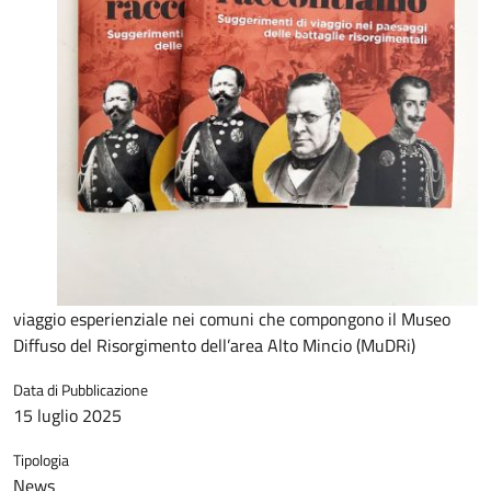
viaggio esperienziale nei comuni che compongono il Museo
Diffuso del Risorgimento dell’area Alto Mincio (MuDRi)
Data di Pubblicazione
15 luglio 2025
Tipologia
News