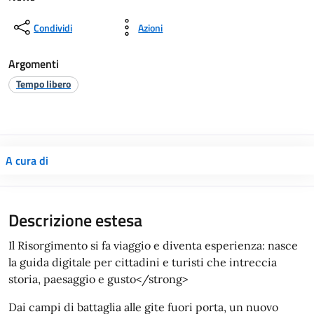
Condividi
Azioni
Argomenti
Tempo libero
A cura di
Descrizione estesa
Il Risorgimento si fa viaggio e diventa esperienza: nasce
la guida digitale per cittadini e turisti che intreccia
storia, paesaggio e gusto</strong>
Dai campi di battaglia alle gite fuori porta, un nuovo