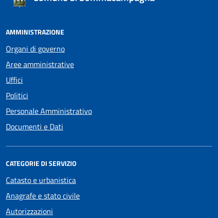
AMMINISTRAZIONE
Organi di governo
Aree amministrative
Uffici
Politici
Personale Amministrativo
Documenti e Dati
CATEGORIE DI SERVIZIO
Catasto e urbanistica
Anagrafe e stato civile
Autorizzazioni