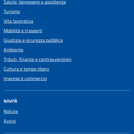
Salute, benessere e assistenza
Turismo
Vita lavorativa
Mobilità e trasporti
Giustizia e sicurezza pubblica
Ambiente
Tributi, finanze e contravvenzioni
Cultura e tempo libero
Imprese e commercio
NOVITÀ
Notizie
Avvisi