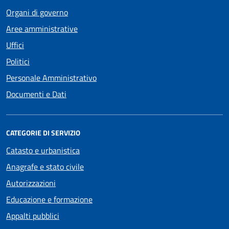
Organi di governo
Aree amministrative
Uffici
Politici
Personale Amministrativo
Documenti e Dati
CATEGORIE DI SERVIZIO
Catasto e urbanistica
Anagrafe e stato civile
Autorizzazioni
Educazione e formazione
Appalti pubblici