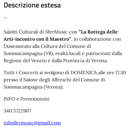
Descrizione estesa
_
Salotti Culturali di SferMusic con
”La Bottega delle
Arti-incontro con il Maestro”
, in collaborazione con
l’Assessorato alla Cultura del Comune di
Sommacampagna (VR), realtà locali e patrocinati dalla
Regione del Veneto e dalla Provincia di Verona.
Tutti i Concerti si svolgono di DOMENICA alle ore 17.30
presso il Salone degli Affreschi del Comune di
Sommacampagna (Verona).
INFO e Prenotazioni:
340 5722907
infosfermusic@gmail.com