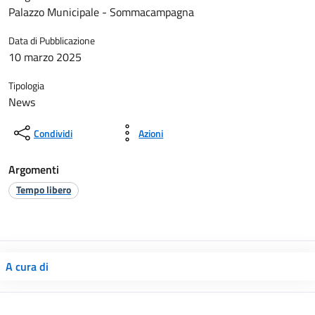
Palazzo Municipale - Sommacampagna
Data di Pubblicazione
10 marzo 2025
Tipologia
News
Condividi
Azioni
Argomenti
Tempo libero
A cura di