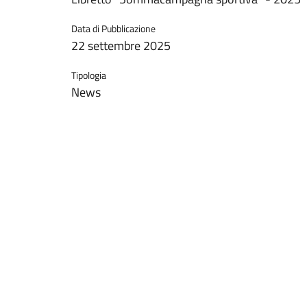
Data di Pubblicazione
22 settembre 2025
Tipologia
News