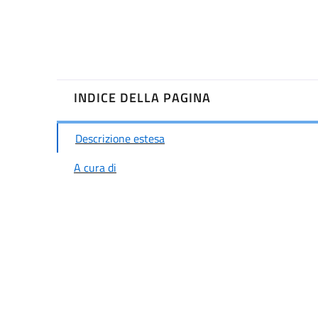
INDICE DELLA PAGINA
Descrizione estesa
A cura di