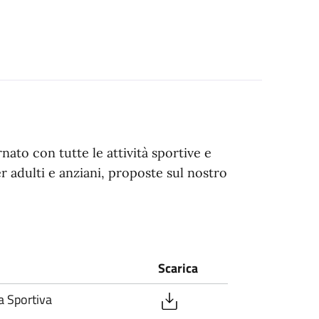
ato con tutte le attività sportive e
 adulti e anziani, proposte sul nostro
Scarica
 Sportiva