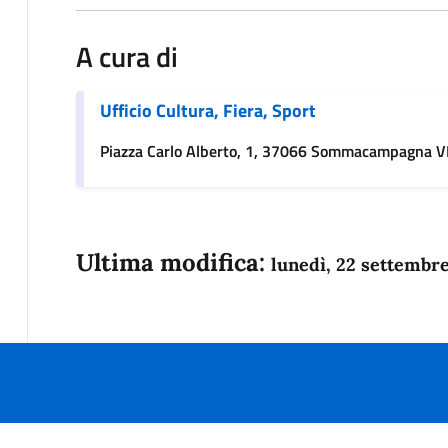
A cura di
Ufficio Cultura, Fiera, Sport
Piazza Carlo Alberto, 1, 37066 Sommacampagna 
Ultima modifica:
lunedì, 22 settembr