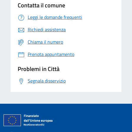
Contatta il comune
Leggi le domande frequenti
Richiedi assistenza
Chiama il numero
Prenota appuntamento
Problemi in Città
Segnala disservizio