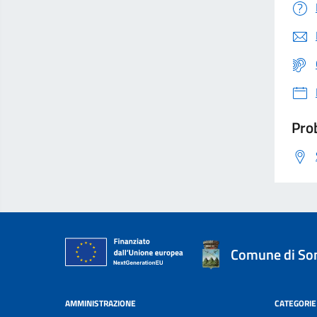
Prob
Comune di S
AMMINISTRAZIONE
CATEGORIE 