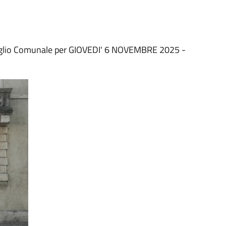
siglio Comunale per GIOVEDI' 6 NOVEMBRE 2025 -