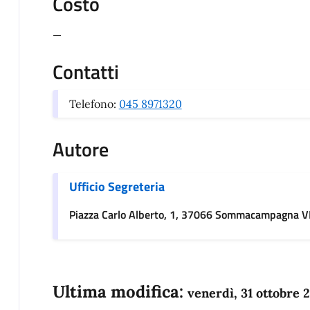
Costo
_
Contatti
Telefono:
045 8971320
Autore
Ufficio Segreteria
Piazza Carlo Alberto, 1, 37066 Sommacampagna 
Ultima modifica:
venerdì, 31 ottobre 