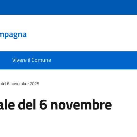
mpagna
Vivere il Comune
e del 6 novembre 2025
le del 6 novembre