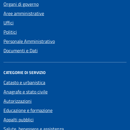
Organi di governo
Aree amministrative
Uffici
Politici
Personale Amministrativo
Documenti e Dati
CATEGORIE DI SERVIZIO
Catasto e urbanistica
Anagrafe e stato civile
Autorizzazioni
Educazione e formazione
Appalti pubblici
Salute, benessere e assistenza