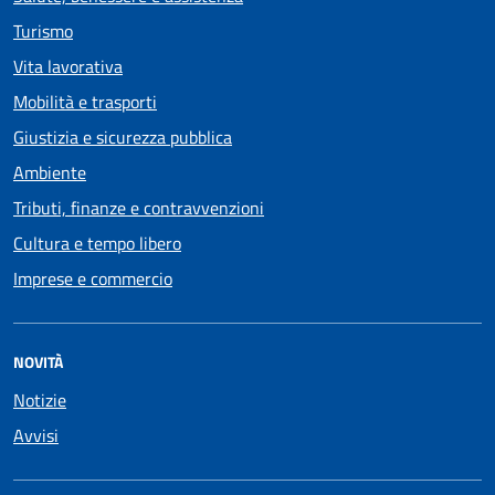
Turismo
Vita lavorativa
Mobilità e trasporti
Giustizia e sicurezza pubblica
Ambiente
Tributi, finanze e contravvenzioni
Cultura e tempo libero
Imprese e commercio
NOVITÀ
Notizie
Avvisi