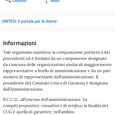
SINTESI: il portale per le donne
Informazioni
Tale organismo mantiene la composizione paritetica dei
precedenti ed è formato da un componente designato
da ciascuna delle organizzazioni sindacali maggiormente
rappresentative a livello di amministrazione e da un pari
numero di rappresentanti dell'amministrazione. Il
presidente del Comitato Unico di Garanzia è designato
dall’Amministrazione.
Il C.U.G., all’interno dell’amministrazione, ha
compiti
propositivi, consultivi e di verifica
; la finalità del
CUG è quella di garantire, nell’ambito