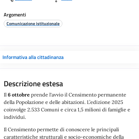
Argomenti
Comunicazione istituzionale
Informativa alla cittadinanza
Descrizione estesa
Il
6 ottobre
prende l'avvio il Censimento permanente
della Popolazione e delle abitazioni. L’edizione 2025
coinvolge 2.533 Comuni e circa 1,5 milioni di famiglie e
individui.
Il Censimento permette di conoscere le principali
caratteristiche strutturali e socio-economiche della