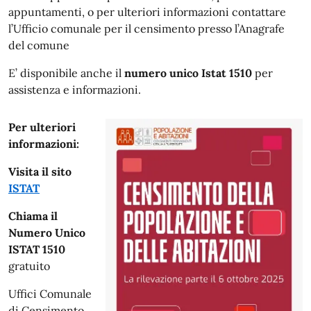
appuntamenti, o per ulteriori informazioni contattare
l’Ufficio comunale per il censimento presso l’Anagrafe
del comune
E’ disponibile anche il
numero unico Istat 1510
per
assistenza e informazioni.
Per ulteriori
informazioni:
Visita il sito
ISTAT
Chiama il
Numero Unico
ISTAT 1510
gratuito
Uffici Comunale
di Censimento