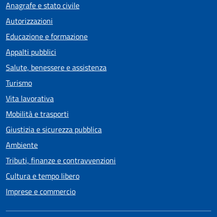
Anagrafe e stato civile
Autorizzazioni
Educazione e formazione
Appalti pubblici
Salute, benessere e assistenza
Turismo
Vita lavorativa
Mobilità e trasporti
Giustizia e sicurezza pubblica
Ambiente
Tributi, finanze e contravvenzioni
Cultura e tempo libero
Imprese e commercio