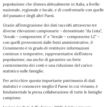
popolazione che dimora abitualmente in Italia, a livello
nazionale, regionale e locale, e di confrontarle con quelle
del passato e degli altri Paesi.
Grazie all’integrazione dei dati raccolti attraverso tre
diverse rilevazioni campionarie – denominate “da Lista”,
“Areale – componente A” e “Areale – componente L2” –
con quelli provenienti dalle fonti amministrative, il
Censimento è in grado di restituire informazioni
continue e tempestive, rappresentative dell’intera
popolazione, ma anche di garantire un forte
contenimento dei costi e una riduzione del carico
statistico sulle famiglie.
Per arricchire questo importante patrimonio di dati
statistici e conoscere meglio il Paese in cui viviamo, è
fondamentale la piena collaborazione di tutte le famiglie
campione.