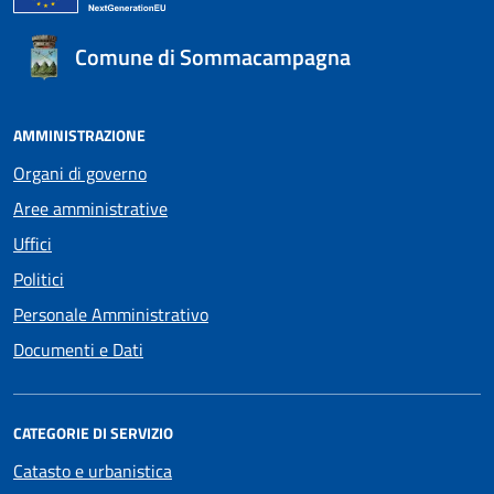
Comune di Sommacampagna
AMMINISTRAZIONE
Organi di governo
Aree amministrative
Uffici
Politici
Personale Amministrativo
Documenti e Dati
CATEGORIE DI SERVIZIO
Catasto e urbanistica