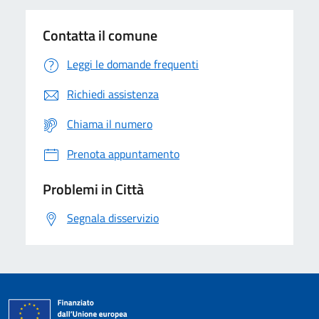
Contatta il comune
Leggi le domande frequenti
Richiedi assistenza
Chiama il numero
Prenota appuntamento
Problemi in Città
Segnala disservizio