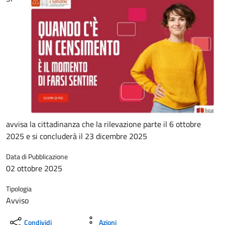
avvisa la cittadinanza che la rilevazione parte il 6 ottobre
2025 e si concluderà il 23 dicembre 2025
Data di Pubblicazione
02 ottobre 2025
Tipologia
Avviso
Condividi
Azioni