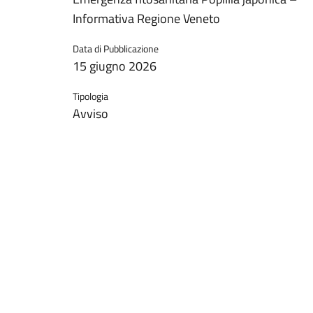
Informativa Regione Veneto
Data di Pubblicazione
15 giugno 2026
Tipologia
Avviso