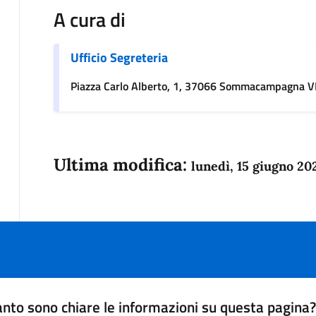
A cura di
Ufficio Segreteria
Piazza Carlo Alberto, 1, 37066 Sommacampagna 
Ultima modifica:
lunedì, 15 giugno 20
nto sono chiare le informazioni su questa pagina