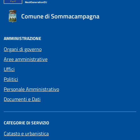
Comune di Sommacampagna
AMMINISTRAZIONE
Organi di governo
Aree amministrative
Uffici
Politici
Personale Amministrativo
Documenti e Dati
CATEGORIE DI SERVIZIO
Catasto e urbanistica