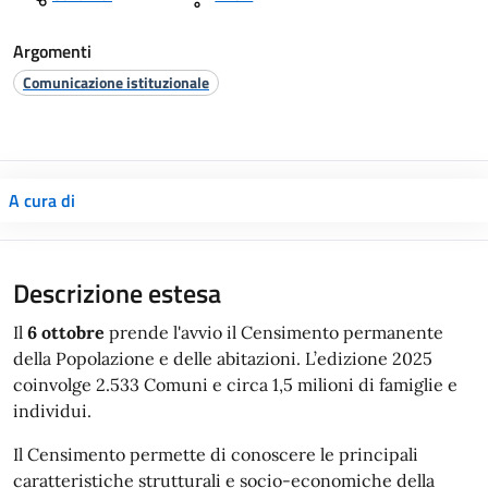
Argomenti
Comunicazione istituzionale
A cura di
Descrizione estesa
Il
6 ottobre
prende l'avvio il Censimento permanente
della Popolazione e delle abitazioni. L’edizione 2025
coinvolge 2.533 Comuni e circa 1,5 milioni di famiglie e
individui.
Il Censimento permette di conoscere le principali
caratteristiche strutturali e socio-economiche della