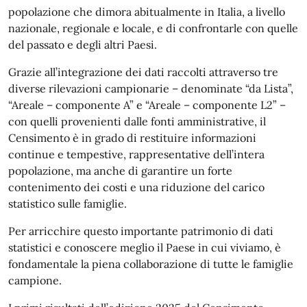
popolazione che dimora abitualmente in Italia, a livello
nazionale, regionale e locale, e di confrontarle con quelle
del passato e degli altri Paesi.
Grazie all’integrazione dei dati raccolti attraverso tre
diverse rilevazioni campionarie – denominate “da Lista”,
“Areale – componente A” e “Areale – componente L2” –
con quelli provenienti dalle fonti amministrative, il
Censimento è in grado di restituire informazioni
continue e tempestive, rappresentative dell’intera
popolazione, ma anche di garantire un forte
contenimento dei costi e una riduzione del carico
statistico sulle famiglie.
Per arricchire questo importante patrimonio di dati
statistici e conoscere meglio il Paese in cui viviamo, è
fondamentale la piena collaborazione di tutte le famiglie
campione.