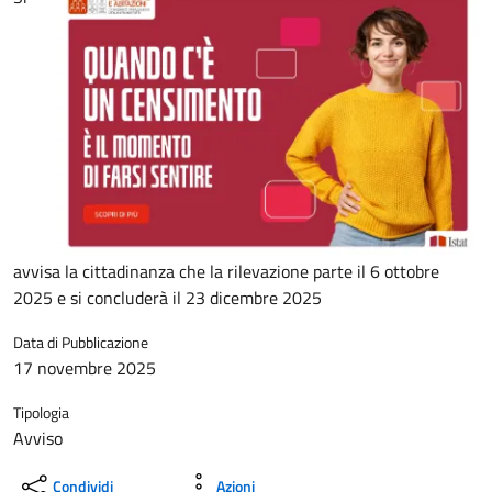
avvisa la cittadinanza che la rilevazione parte il 6 ottobre
2025 e si concluderà il 23 dicembre 2025
Data di Pubblicazione
17 novembre 2025
Tipologia
Avviso
Condividi
Azioni