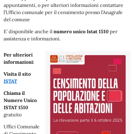
appuntamenti, o per ulteriori informazioni contattare
l’Ufficio comunale per il censimento presso l’Anagrafe
del comune
E’ disponibile anche il
numero unico Istat 1510
per
assistenza e informazioni.
Per ulteriori
informazioni:
Visita il sito
ISTAT
Chiama il
Numero Unico
ISTAT 1510
gratuito
Uffici Comunale
di Censimento