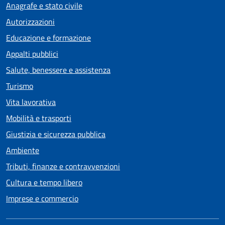
Anagrafe e stato civile
Autorizzazioni
Educazione e formazione
Appalti pubblici
Salute, benessere e assistenza
Turismo
Vita lavorativa
Mobilità e trasporti
Giustizia e sicurezza pubblica
Ambiente
Tributi, finanze e contravvenzioni
Cultura e tempo libero
Imprese e commercio