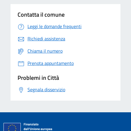
Contatta il comune
Leggi le domande frequenti
Richiedi assistenza
Chiama il numero
Prenota appuntamento
Problemi in Città
Segnala disservizio