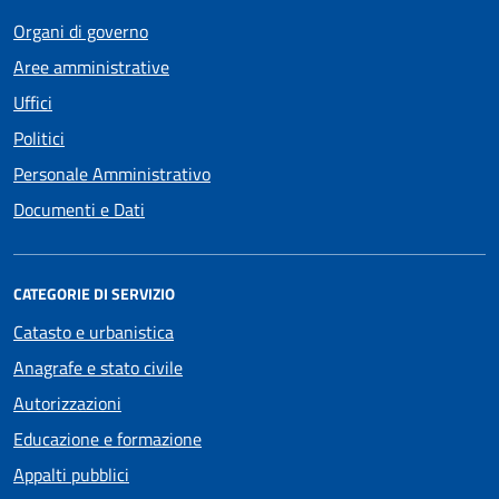
Organi di governo
Aree amministrative
Uffici
Politici
Personale Amministrativo
Documenti e Dati
CATEGORIE DI SERVIZIO
Catasto e urbanistica
Anagrafe e stato civile
Autorizzazioni
Educazione e formazione
Appalti pubblici