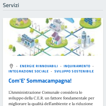
Servizi
-
ENERGIE RINNOVABILI
-
INQUINAMENTO
-
INTEGRAZIONE SOCIALE
-
SVILUPPO SOSTENIBILE
Com'E' Sommacampagna!
L’Amministrazione Comunale considera lo
sviluppo della C.E.R. un fattore fondamentale per
migliorare la qualità dell’ambiente e la riduzione