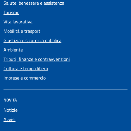
Salute, benessere e assistenza
Turismo
Vita lavorativa
Mobilità e trasporti
Giustizia e sicurezza pubblica
Ambiente
Tributi, finanze e contravvenzioni
Cultura e tempo libero
Imprese e commercio
NOVITÀ
Notizie
Avvisi