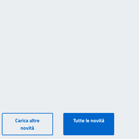
Carica altre
Tutte le novità
novità