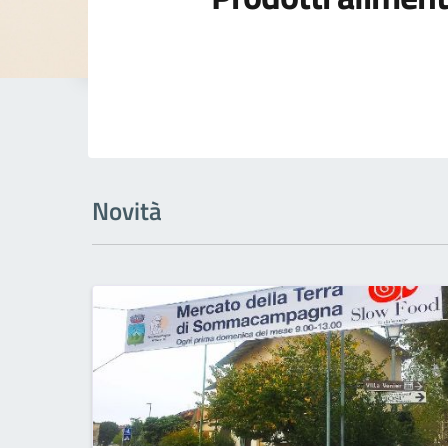
Novità