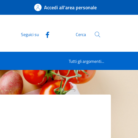
Accedi all'area personale
Seguici su
Cerca
Tutti gli argomenti...