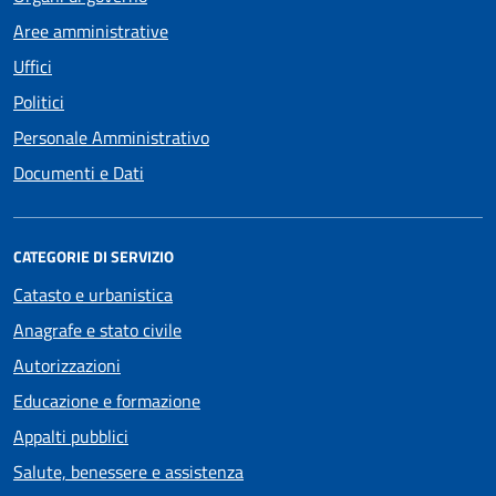
Aree amministrative
Uffici
Politici
Personale Amministrativo
Documenti e Dati
CATEGORIE DI SERVIZIO
Catasto e urbanistica
Anagrafe e stato civile
Autorizzazioni
Educazione e formazione
Appalti pubblici
Salute, benessere e assistenza