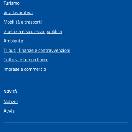
Turismo
Vita lavorativa
Mobilità e trasporti
Giustizia e sicurezza pubblica
Ambiente
Tributi, finanze e contravvenzioni
Cultura e tempo libero
Imprese e commercio
NOVITÀ
Notizie
Avvisi