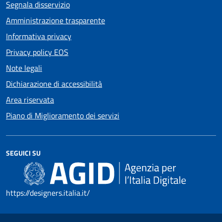
Segnala disservizio
Amministrazione trasparente
Informativa privacy
Privacy policy EOS
Note legali
Dichiarazione di accessibilità
Area riservata
Piano di Miglioramento dei servizi
SEGUICI SU
https://designers.italia.it/