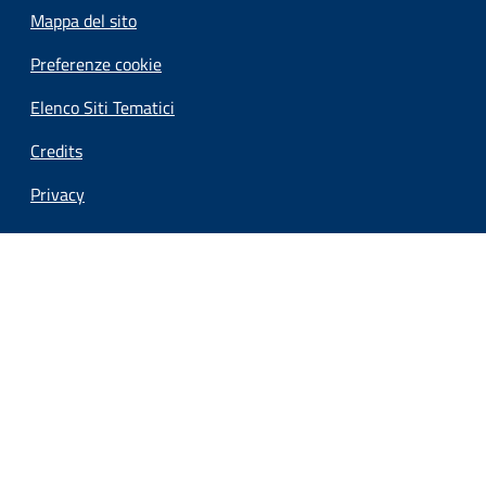
Mappa del sito
Preferenze cookie
Elenco Siti Tematici
Credits
Privacy